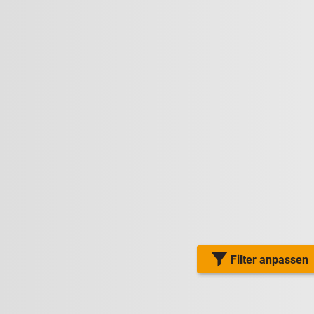
Filter anpassen