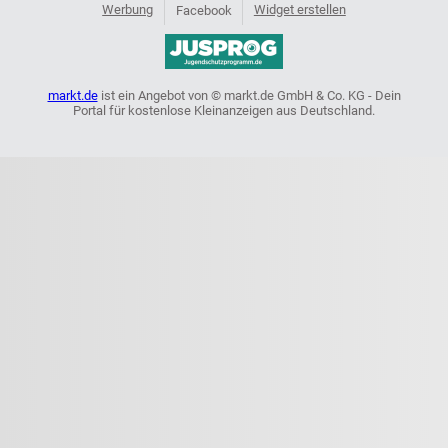
Werbung
Widget erstellen
Facebook
markt.de
ist ein Angebot von © markt.de GmbH & Co. KG - Dein
Portal für kostenlose Kleinanzeigen aus Deutschland.