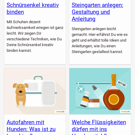
Schnürsenkel kreativ
Steingarten anlegen:
binden
Gestaltung und
Anleitung
Mit Schuhen dezent
Aufmerksamkeit erregen ist ganz
Steingarten anlegen leicht
leicht. Wir zeigen Dir
gemacht. Hier erfährst Du wie es
verschiedene Techniken, wie Du
geht und erhältst tolle Ideen und
Deine Schnürsenkel kreativ
Anleitungen, wie Du einen
binden kannst.
Steingarten gestaltest kannst.
Autofahren mit
Welche Flüssigkeiten
Hunden: Was ist zu
dürfen mit ins