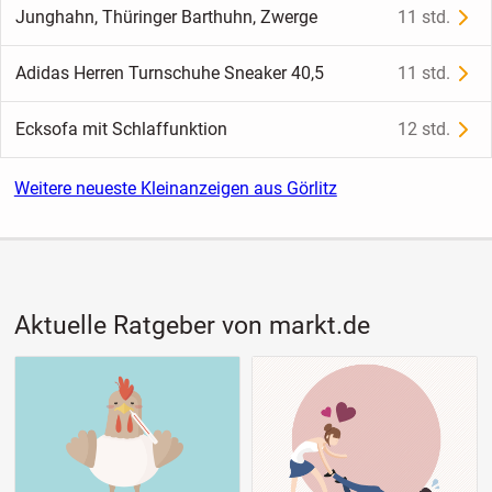
Junghahn, Thüringer Barthuhn, Zwerge
11 std.
Adidas Herren Turnschuhe Sneaker 40,5
11 std.
Ecksofa mit Schlaffunktion
12 std.
Weitere neueste Kleinanzeigen aus Görlitz
Aktuelle Ratgeber von markt.de