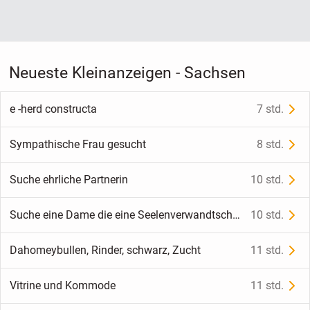
Neueste Kleinanzeigen - Sachsen
e -herd constructa
7 std.
Sympathische Frau gesucht
8 std.
Suche ehrliche Partnerin
10 std.
Suche eine Dame die eine Seelenverwandtschaft aufbauen möchte.
10 std.
Dahomeybullen, Rinder, schwarz, Zucht
11 std.
Vitrine und Kommode
11 std.