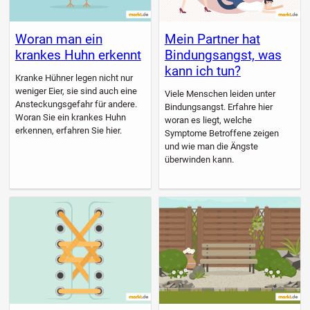
Woran man ein
Mein Partner hat
krankes Huhn erkennt
Bindungsangst, was
kann ich tun?
Kranke Hühner legen nicht nur
weniger Eier, sie sind auch eine
Viele Menschen leiden unter
Ansteckungsgefahr für andere.
Bindungsangst. Erfahre hier
Woran Sie ein krankes Huhn
woran es liegt, welche
erkennen, erfahren Sie hier.
Symptome Betroffene zeigen
und wie man die Ängste
überwinden kann.