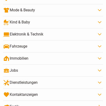
Mode & Beauty
Kind & Baby
Elektronik & Technik
Fahrzeuge
Immobilien
Jobs
Dienstleistungen
Kontaktanzeigen