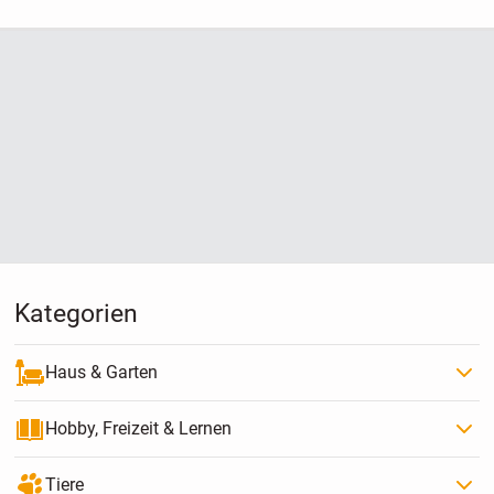
Kategorien
Haus & Garten
Hobby, Freizeit & Lernen
Tiere