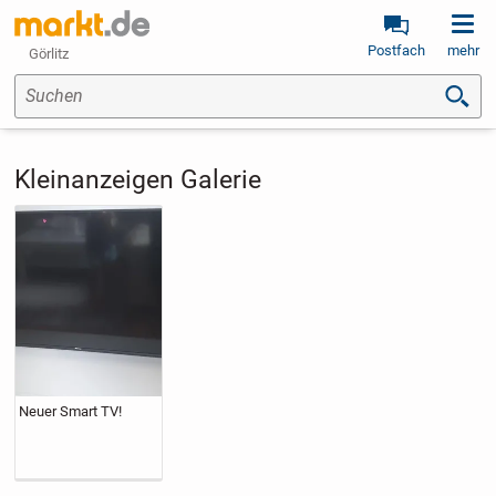
Postfach
mehr
Görlitz
Suchen
Kleinanzeigen Galerie
Neuer Smart TV!