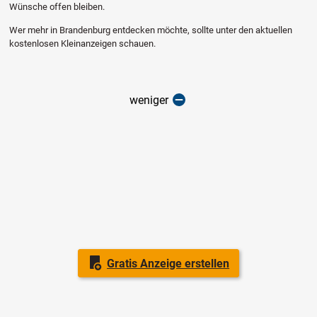
Wünsche offen bleiben.
Wer mehr in Brandenburg entdecken möchte, sollte unter den aktuellen
kostenlosen Kleinanzeigen schauen.
weniger
Gratis Anzeige erstellen