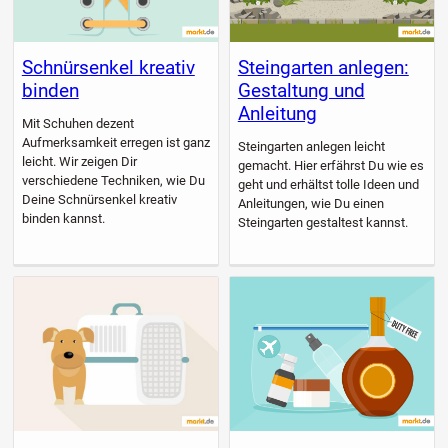
Schnürsenkel kreativ
Steingarten anlegen:
binden
Gestaltung und
Anleitung
Mit Schuhen dezent
Aufmerksamkeit erregen ist ganz
Steingarten anlegen leicht
leicht. Wir zeigen Dir
gemacht. Hier erfährst Du wie es
verschiedene Techniken, wie Du
geht und erhältst tolle Ideen und
Deine Schnürsenkel kreativ
Anleitungen, wie Du einen
binden kannst.
Steingarten gestaltest kannst.