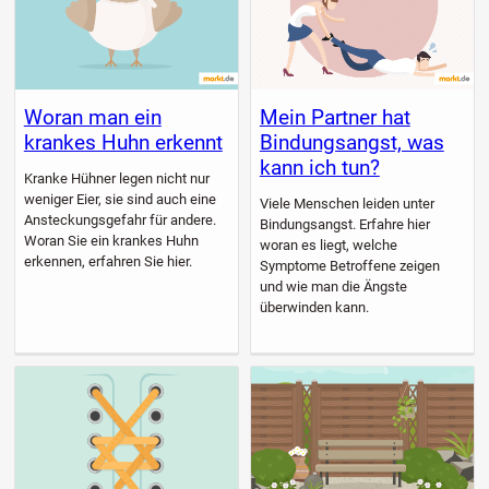
Woran man ein
Mein Partner hat
krankes Huhn erkennt
Bindungsangst, was
kann ich tun?
Kranke Hühner legen nicht nur
weniger Eier, sie sind auch eine
Viele Menschen leiden unter
Ansteckungsgefahr für andere.
Bindungsangst. Erfahre hier
Woran Sie ein krankes Huhn
woran es liegt, welche
erkennen, erfahren Sie hier.
Symptome Betroffene zeigen
und wie man die Ängste
überwinden kann.