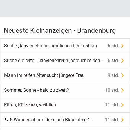
Neueste Kleinanzeigen - Brandenburg
Suche , klavierlehrerin ,nördliches berlin-50km
6 std.
Suche die reife !!, klavierlehrerin ,nördliches berlin-50km
6 std.
Mann im reifen Alter sucht jüngere Frau
9 std.
Sommer, Sonne - bald zu zweit?
10 std.
Kitten, Kätzchen, weiblich
11 std.
🐾 5 Wunderschöne Russisch Blau kitten🐾
11 std.