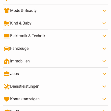
Mode & Beauty
Kind & Baby
Elektronik & Technik
Fahrzeuge
Immobilien
Jobs
Dienstleistungen
Kontaktanzeigen