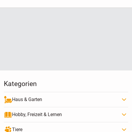
Kategorien
Haus & Garten
Hobby, Freizeit & Lernen
Tiere