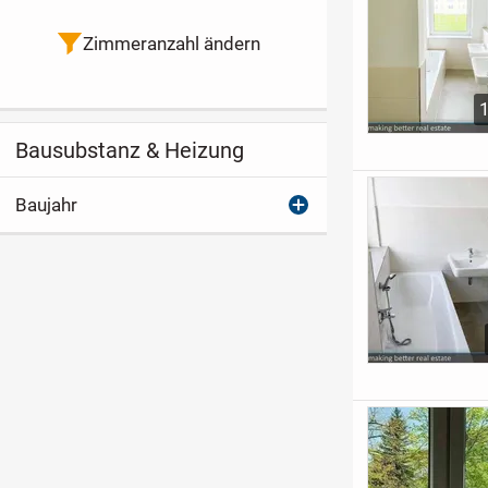
Zimmeranzahl ändern
Bausubstanz & Heizung
Baujahr