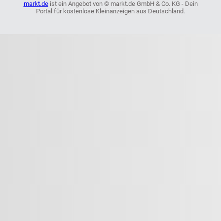
markt.de
ist ein Angebot von © markt.de GmbH & Co. KG - Dein
Portal für kostenlose Kleinanzeigen aus Deutschland.