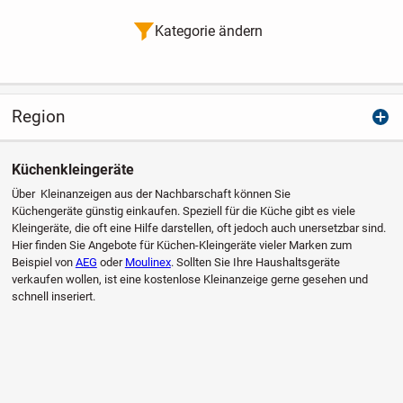
Kategorie ändern
Region
Küchenkleingeräte
Über Kleinanzeigen aus der Nachbarschaft können Sie
Küchengeräte günstig einkaufen. Speziell für die Küche gibt es viele
Kleingeräte, die oft eine Hilfe darstellen, oft jedoch auch unersetzbar sind.
Hier finden Sie Angebote für Küchen-Kleingeräte vieler Marken zum
Beispiel von
AEG
oder
Moulinex
. Sollten Sie Ihre Haushaltsgeräte
verkaufen wollen, ist eine kostenlose Kleinanzeige gerne gesehen und
schnell inseriert.