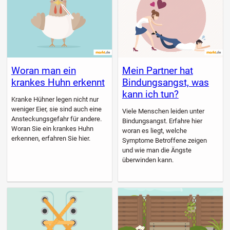
Woran man ein
Mein Partner hat
krankes Huhn erkennt
Bindungsangst, was
kann ich tun?
Kranke Hühner legen nicht nur
weniger Eier, sie sind auch eine
Viele Menschen leiden unter
Ansteckungsgefahr für andere.
Bindungsangst. Erfahre hier
Woran Sie ein krankes Huhn
woran es liegt, welche
erkennen, erfahren Sie hier.
Symptome Betroffene zeigen
und wie man die Ängste
überwinden kann.