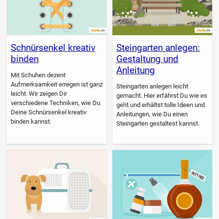
Schnürsenkel kreativ
Steingarten anlegen:
binden
Gestaltung und
Anleitung
Mit Schuhen dezent
Aufmerksamkeit erregen ist ganz
Steingarten anlegen leicht
leicht. Wir zeigen Dir
gemacht. Hier erfährst Du wie es
verschiedene Techniken, wie Du
geht und erhältst tolle Ideen und
Deine Schnürsenkel kreativ
Anleitungen, wie Du einen
binden kannst.
Steingarten gestaltest kannst.