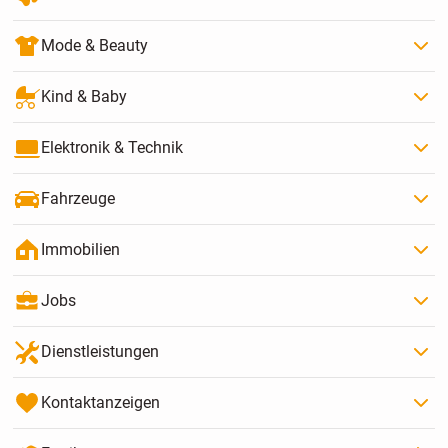
Mode & Beauty
Kind & Baby
Elektronik & Technik
Fahrzeuge
Immobilien
Jobs
Dienstleistungen
Kontaktanzeigen