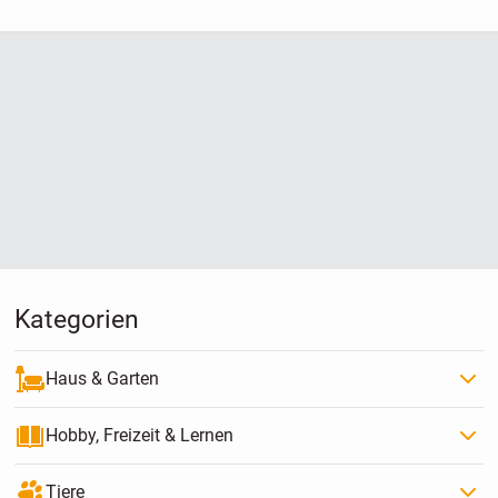
mich nicht geeignet
Kategorien
Haus & Garten
Hobby, Freizeit & Lernen
Tiere