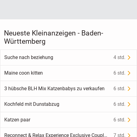
Neueste Kleinanzeigen - Baden-
Württemberg
Suche nach beziehung
4 std.
Maine coon kitten
6 std.
3 hübsche BLH Mix Katzenbabys zu verkaufen
6 std.
Kochfeld mit Dunstabzug
6 std.
Katzen paar
6 std.
Reconnect & Relax Experience Exclusive Couple Wellbeing Session
7 std.