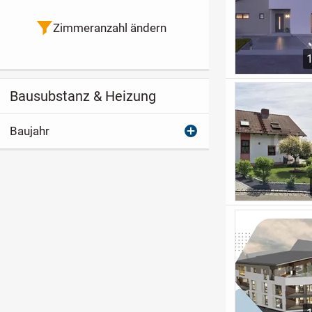
Zimmeranzahl ändern
Bausubstanz & Heizung
Baujahr