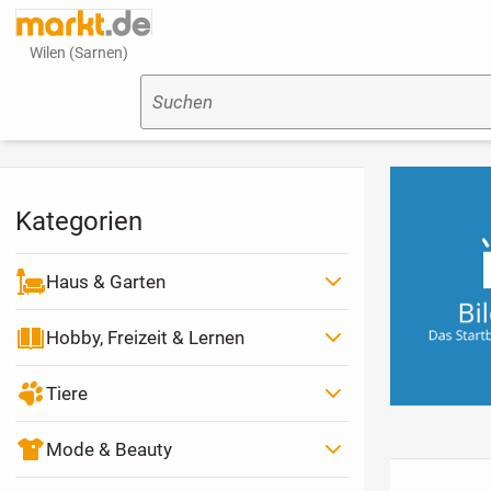
Wilen (Sarnen)
Suchen
Kategorien
Haus & Garten
Hobby, Freizeit & Lernen
Tiere
Mode & Beauty