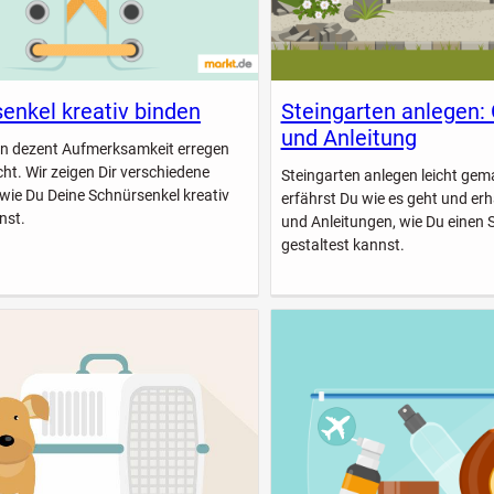
enkel kreativ binden
Steingarten anlegen:
und Anleitung
n dezent Aufmerksamkeit erregen
icht. Wir zeigen Dir verschiedene
Steingarten anlegen leicht gem
 wie Du Deine Schnürsenkel kreativ
erfährst Du wie es geht und erhä
nst.
und Anleitungen, wie Du einen 
gestaltest kannst.