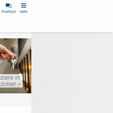
Postfach
mehr