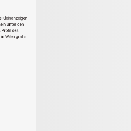
ie Kleinanzeigen
ein unter den
 Profil des
in Wilen gratis