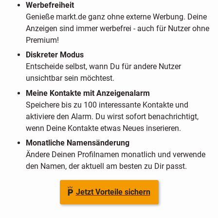
Werbefreiheit
Genieße markt.de ganz ohne externe Werbung. Deine
Anzeigen sind immer werbefrei - auch für Nutzer ohne
Premium!
Diskreter Modus
Entscheide selbst, wann Du für andere Nutzer
unsichtbar sein möchtest.
Meine Kontakte mit Anzeigenalarm
Speichere bis zu 100 interessante Kontakte und
aktiviere den Alarm. Du wirst sofort benachrichtigt,
wenn Deine Kontakte etwas Neues inserieren.
Monatliche Namensänderung
Ändere Deinen Profilnamen monatlich und verwende
den Namen, der aktuell am besten zu Dir passt.
Jetzt Vorteile sichern