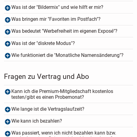
Was ist der "Bildermix" und wie hilft er mir?
Was bringen mir "Favoriten im Postfach"?
Was bedeutet "Werbefreiheit im eigenen Exposé"?
Was ist der "diskrete Modus"?
Wie funktioniert die "Monatliche Namensänderung"?
Fragen zu Vertrag und Abo
Kann ich die Premium-Mitgliedschaft kostenlos
testen/gibt es einen Probemonat?
Wie lange ist die Vertragslaufzeit?
Wie kann ich bezahlen?
Was passiert, wenn ich nicht bezahlen kann bzw.