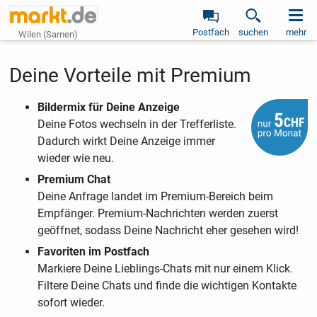
Postfach
suchen
mehr
Wilen (Sarnen)
Deine Vorteile mit Premium
Bildermix für Deine Anzeige
Deine Fotos wechseln in der Trefferliste.
Dadurch wirkt Deine Anzeige immer
wieder wie neu.
Premium Chat
Deine Anfrage landet im Premium-Bereich beim
Empfänger. Premium-Nachrichten werden zuerst
geöffnet, sodass Deine Nachricht eher gesehen wird!
Favoriten im Postfach
Markiere Deine Lieblings-Chats mit nur einem Klick.
Filtere Deine Chats und finde die wichtigen Kontakte
sofort wieder.