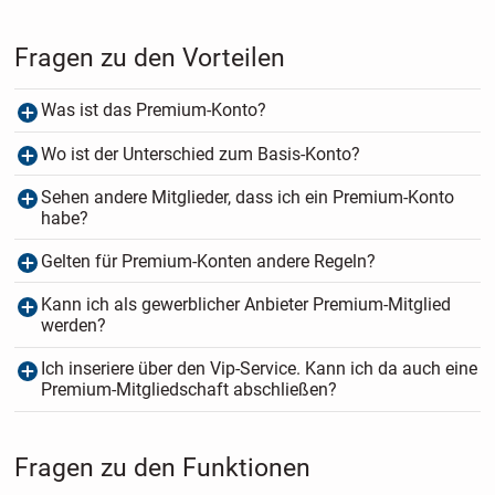
Fragen zu den Vorteilen
Was ist das Premium-Konto?
Wo ist der Unterschied zum Basis-Konto?
Sehen andere Mitglieder, dass ich ein Premium-Konto
habe?
Gelten für Premium-Konten andere Regeln?
Kann ich als gewerblicher Anbieter Premium-Mitglied
werden?
Ich inseriere über den Vip-Service. Kann ich da auch eine
Premium-Mitgliedschaft abschließen?
Fragen zu den Funktionen