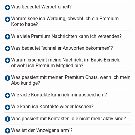
Was bedeutet Werbefreiheit?
Warum sehe ich Werbung, obwohl ich ein Premium-
Konto habe?
Wie viele Premium Nachrichten kann ich versenden?
Was bedeutet "schneller Antworten bekommen"?
Warum erscheint meine Nachricht im Basis-Bereich,
obwohl ich Premium-Mitglied bin?
Was passiert mit meinen Premium Chats, wenn ich mein
Abo kündige?
Wie viele Kontakte kann ich mir abspeichern?
Wie kann ich Kontakte wieder löschen?
Was passiert mit Kontakten, die nicht mehr aktiv sind?
Was ist der "Anzeigenalarm"?