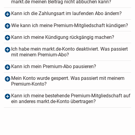
markt.de meinen Beitrag nicht abbuchen kann?
Kann ich die Zahlungsart im laufenden Abo ändern?
Wie kann ich meine Premium-Mitgliedschaft kündigen?
Kann ich meine Kündigung rückgängig machen?
Ich habe mein markt.de-Konto deaktiviert. Was passiert
mit meinem Premium-Abo?
Kann ich mein Premium-Abo pausieren?
Mein Konto wurde gesperrt. Was passiert mit meinem
Premium-Konto?
Kann ich meine bestehende Premium-Mitgliedschaft auf
ein anderes markt.de-Konto übertragen?