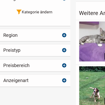
Kategorie ändern
Weitere An
Region
Preistyp
Preisbereich
Anzeigenart