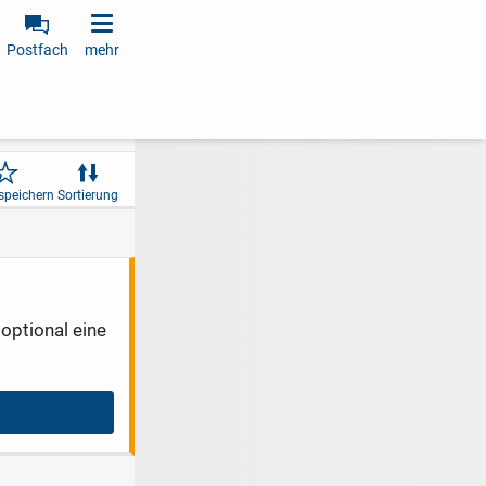
Postfach
mehr
speichern
Sortierung
optional eine