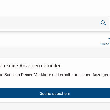
Suche 
en keine Anzeigen gefunden.
se Suche in Deiner Merkliste und erhalte bei neuen Anzeigen 
Suche speichern