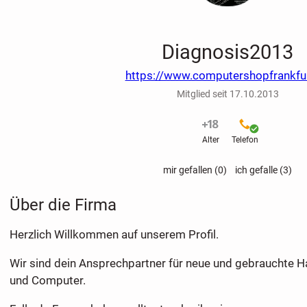
Diagnosis2013
https://www.computershopfrankfu
Mitglied seit 17.10.2013
nicht verifiziert
verifiziert
Alter
Telefon
mir gefallen (0)
ich gefalle (3)
Über die Firma
Herzlich Willkommen auf unserem Profil.
Wir sind dein Ansprechpartner für neue und gebrauchte
und Computer.