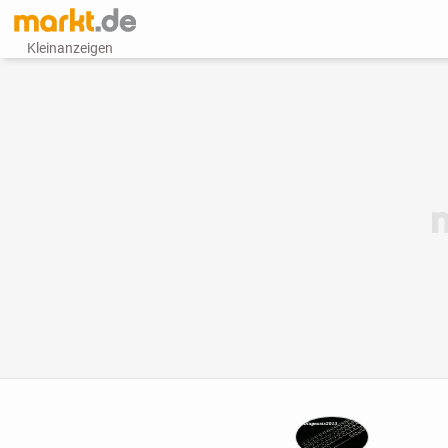
Kleinanzeigen
Diagnosis2013