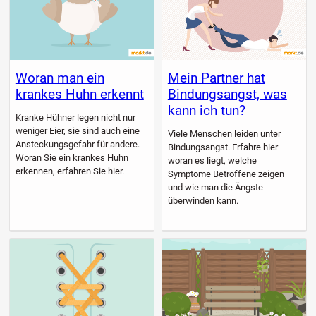
Woran man ein
Mein Partner hat
krankes Huhn erkennt
Bindungsangst, was
kann ich tun?
Kranke Hühner legen nicht nur
weniger Eier, sie sind auch eine
Viele Menschen leiden unter
Ansteckungsgefahr für andere.
Bindungsangst. Erfahre hier
Woran Sie ein krankes Huhn
woran es liegt, welche
erkennen, erfahren Sie hier.
Symptome Betroffene zeigen
und wie man die Ängste
überwinden kann.