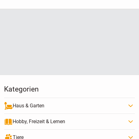
Kategorien
Haus & Garten
Hobby, Freizeit & Lernen
Tiere