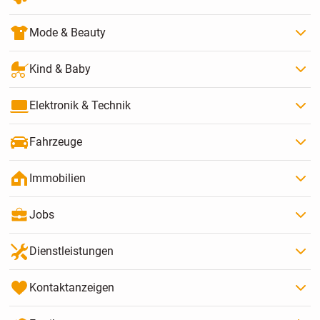
Mode & Beauty
Kind & Baby
Elektronik & Technik
Fahrzeuge
Immobilien
Jobs
Dienstleistungen
Kontaktanzeigen