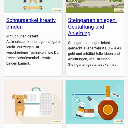
Schnürsenkel kreativ
Steingarten anlegen:
binden
Gestaltung und
Anleitung
Mit Schuhen dezent
Aufmerksamkeit erregen ist ganz
Steingarten anlegen leicht
leicht. Wir zeigen Dir
gemacht. Hier erfährst Du wie es
verschiedene Techniken, wie Du
geht und erhältst tolle Ideen und
Deine Schnürsenkel kreativ
Anleitungen, wie Du einen
binden kannst.
Steingarten gestaltest kannst.