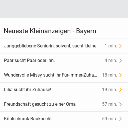
Neueste Kleinanzeigen - Bayern
Junggebliebene Seniorin, solvent, sucht kleine Wohnung in Landshut zur Langzeit-Miete
1 min.
Paar sucht Paar oder ihn.
4 min.
Wundervolle Missy sucht ihr Für-immer-Zuhause
18 min.
Lilia sucht ihr Zuhause!
19 min.
Freundschaft gesucht zu einer Oma
57 min.
Kühlschrank Bauknecht
59 min.