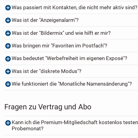
Was passiert mit Kontakten, die nicht mehr aktiv sind?
Was ist der "Anzeigenalarm"?
Was ist der "Bildermix" und wie hilft er mir?
Was bringen mir "Favoriten im Postfach"?
Was bedeutet "Werbefreiheit im eigenen Exposé"?
Was ist der "diskrete Modus"?
Wie funktioniert die "Monatliche Namensänderung"?
Fragen zu Vertrag und Abo
Kann ich die Premium-Mitgliedschaft kostenlos testen
Probemonat?