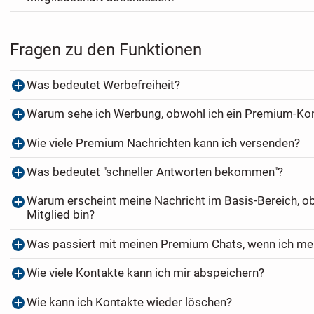
Fragen zu den Funktionen
Was bedeutet Werbefreiheit?
Warum sehe ich Werbung, obwohl ich ein Premium-Ko
Wie viele Premium Nachrichten kann ich versenden?
Was bedeutet "schneller Antworten bekommen"?
Warum erscheint meine Nachricht im Basis-Bereich, o
Mitglied bin?
Was passiert mit meinen Premium Chats, wenn ich me
Wie viele Kontakte kann ich mir abspeichern?
Wie kann ich Kontakte wieder löschen?