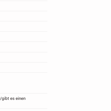
/gibt es einen