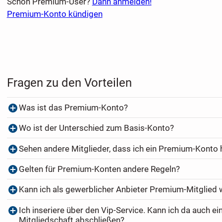
Schon Premium-User?
Dann anmelden!
Premium-Konto kündigen
Fragen zu den Vorteilen
Was ist das Premium-Konto?
Wo ist der Unterschied zum Basis-Konto?
Sehen andere Mitglieder, dass ich ein Premium-Konto
Gelten für Premium-Konten andere Regeln?
Kann ich als gewerblicher Anbieter Premium-Mitglied
Ich inseriere über den Vip-Service. Kann ich da auch e
Mitgliedschaft abschließen?