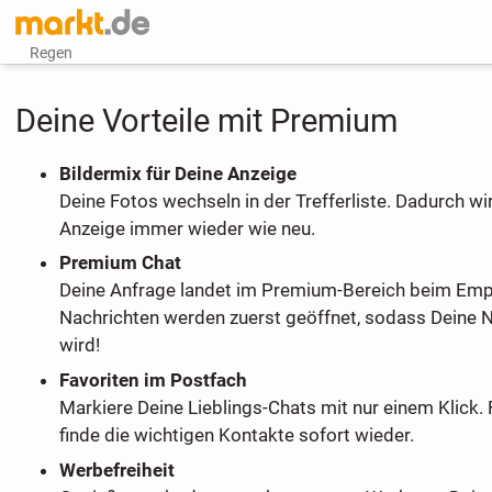
Regen
Deine Vorteile mit Premium
Bildermix für Deine Anzeige
Deine Fotos wechseln in der Trefferliste. Dadurch wi
Anzeige immer wieder wie neu.
Premium Chat
Deine Anfrage landet im Premium-Bereich beim Em
Nachrichten werden zuerst geöffnet, sodass Deine 
wird!
Favoriten im Postfach
Markiere Deine Lieblings-Chats mit nur einem Klick. 
finde die wichtigen Kontakte sofort wieder.
Werbefreiheit