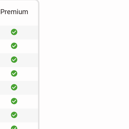
Premium
ja
ja
ja
ja
ja
ja
ja
ja