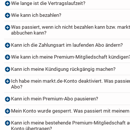
Wie lange ist die Vertragslaufzeit?
Wie kann ich bezahlen?
Was passiert, wenn ich nicht bezahlen kann bzw. markt
abbuchen kann?
Kann ich die Zahlungsart im laufenden Abo ändern?
Wie kann ich meine Premium-Mitgliedschaft kündigen
Kann ich meine Kündigung rückgängig machen?
Ich habe mein markt.de-Konto deaktiviert. Was passi
Abo?
Kann ich mein Premium-Abo pausieren?
Mein Konto wurde gesperrt. Was passiert mit meine
Kann ich meine bestehende Premium-Mitgliedschaft au
Konto übertragen?