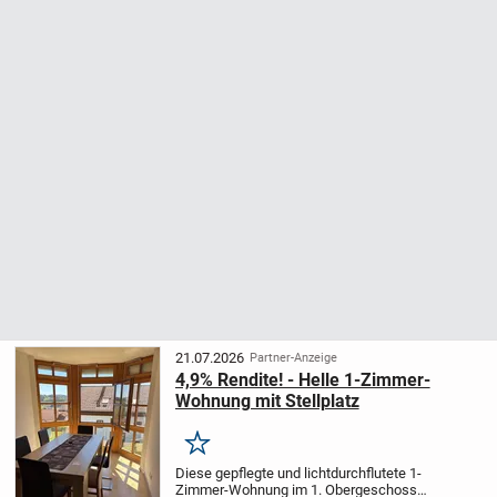
21.07.2026
Partner-Anzeige
4,9% Rendite! - Helle 1-Zimmer-
Wohnung mit Stellplatz
Merken
Diese gepflegte und lichtdurchflutete 1-
Zimmer-Wohnung im 1. Obergeschoss