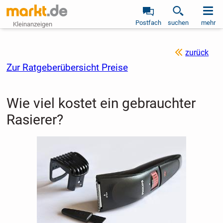
Postfach
suchen
mehr
Kleinanzeigen
zurück
Zur Ratgeberübersicht Preise
Wie viel kostet ein gebrauchter
Rasierer?