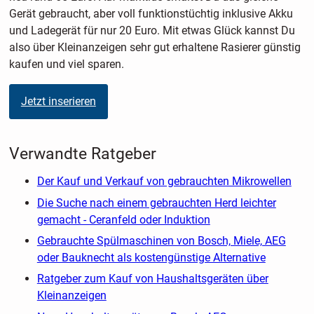
Gerät gebraucht, aber voll funktionstüchtig inklusive Akku
und Ladegerät für nur 20 Euro. Mit etwas Glück kannst Du
also über Kleinanzeigen sehr gut erhaltene Rasierer günstig
kaufen und viel sparen.
Jetzt inserieren
Verwandte Ratgeber
Der Kauf und Verkauf von gebrauchten Mikrowellen
Die Suche nach einem gebrauchten Herd leichter
gemacht - Ceranfeld oder Induktion
Gebrauchte Spülmaschinen von Bosch, Miele, AEG
oder Bauknecht als kostengünstige Alternative
Ratgeber zum Kauf von Haushaltsgeräten über
Kleinanzeigen