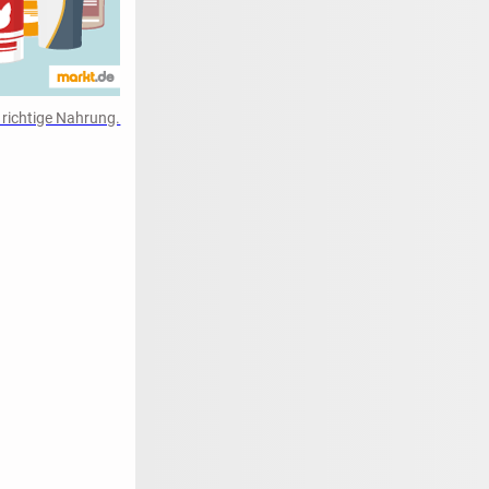
 richtige Nahrung.