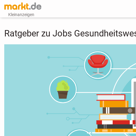
Kleinanzeigen
Ratgeber zu Jobs Gesundheitswe