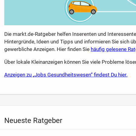
Die markt.de-Ratgeber helfen Inserenten und Interessent
Hintergründe, Ideen und Tipps und informieren Sie sich 
gewerbliche Anzeigen. Hier finden Sie
häufig gelesene Ra
Über lokale Kleinanzeigen können Sie viele Probleme lösen
Anzeigen zu „Jobs Gesundheitswesen“ findest Du hier.
Neueste Ratgeber