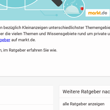
en bezüglich Kleinanzeigen unterschiedlichster Themengebie
über die vielen Themen und Wissensgebiete rund um private 
tgeber
auf markt.de.
, im Ratgeber erfahren Sie wie.
Weitere Ratgeber nac
alle Ratgeber anzeigen