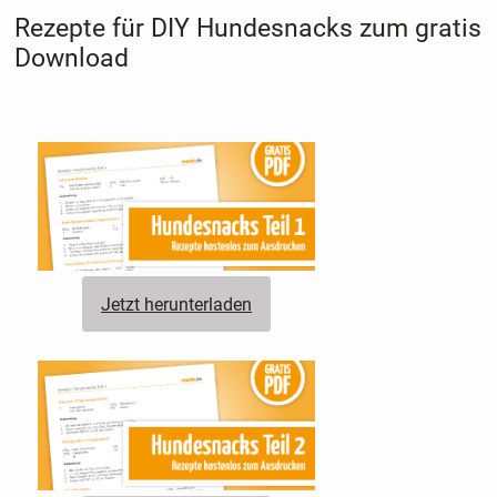
Rezepte für DIY Hundesnacks zum gratis
Download
Jetzt herunterladen