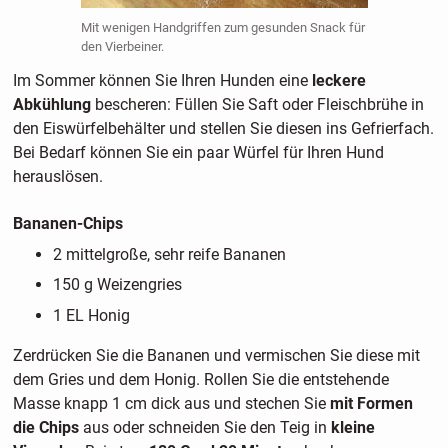
Mit wenigen Handgriffen zum gesunden Snack für
den Vierbeiner.
Im Sommer können Sie Ihren Hunden eine
leckere
Abkühlung
bescheren: Füllen Sie Saft oder Fleischbrühe in
den Eiswürfelbehälter und stellen Sie diesen ins Gefrierfach.
Bei Bedarf können Sie ein paar Würfel für Ihren Hund
herauslösen.
Bananen-Chips
2 mittelgroße, sehr reife Bananen
150 g Weizengries
1 EL Honig
Zerdrücken Sie die Bananen und vermischen Sie diese mit
dem Gries und dem Honig. Rollen Sie die entstehende
Masse knapp 1 cm dick aus und stechen Sie
mit Formen
die Chips
aus oder schneiden Sie den Teig in
kleine