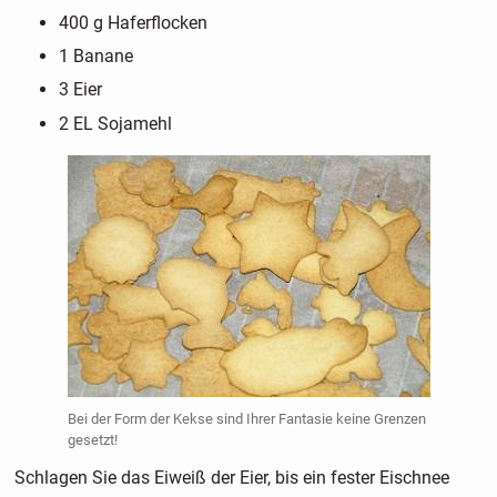
400 g Haferflocken
1 Banane
3 Eier
2 EL Sojamehl
Bei der Form der Kekse sind Ihrer Fantasie keine Grenzen
gesetzt!
Schlagen Sie das Eiweiß der Eier, bis ein fester Eischnee