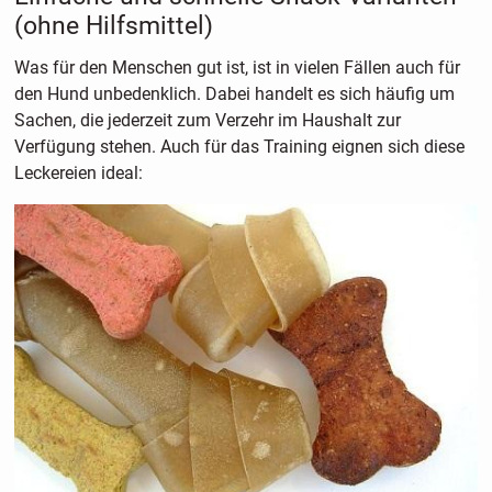
(ohne Hilfsmittel)
Was für den Menschen gut ist, ist in vielen Fällen auch für
den Hund unbedenklich. Dabei handelt es sich häufig um
Sachen, die jederzeit zum Verzehr im Haushalt zur
Verfügung stehen. Auch für das Training eignen sich diese
Leckereien ideal: