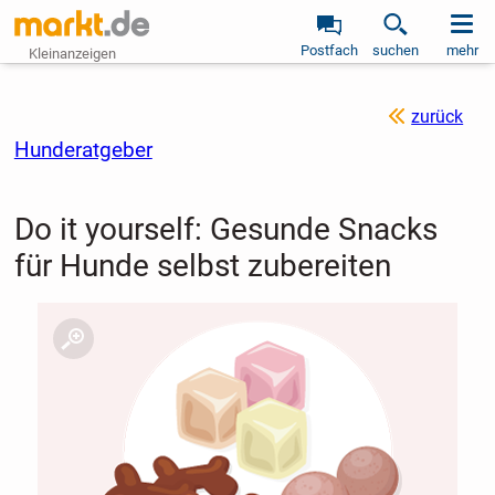
Postfach
suchen
mehr
Kleinanzeigen
zurück
Hunderatgeber
Do it yourself: Gesunde Snacks
für Hunde selbst zubereiten