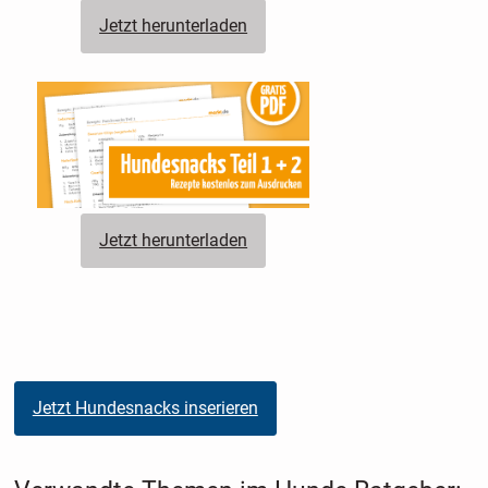
Jetzt herunterladen
Jetzt herunterladen
Jetzt Hundesnacks inserieren