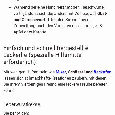
Während der eine Hund herzhaft den Fleischwürfel
vertilgt, stürzt sich der andere mit Vorliebe auf
Obst-
und Gemüsewürfel
. Richten Sie sich bei der
Zubereitung nach den Vorlieben des Hundes, z. B.
Apfel oder Karotte.
Einfach und schnell hergestellte
Leckerlie (spezielle Hilfsmittel
erforderlich)
Mit wenigen Hilfsmitteln wie
Mixer
, Schüssel und
Backofen
lassen sich schmackhafte Kreationen zaubern, mit denen
Sie Ihrem vierbeinigen Freund eine leckere Freude bereiten
können.
Leberwurstkekse
Sie benötigen: