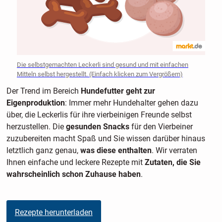
Die selbstgemachten Leckerli sind gesund und mit einfachen
Mitteln selbst hergestellt. (Einfach klicken zum Vergrößern)
Der Trend im Bereich
Hundefutter geht zur
Eigenproduktion
: Immer mehr Hundehalter gehen dazu
über, die Leckerlis für ihre vierbeinigen Freunde selbst
herzustellen. Die
gesunden Snacks
für den Vierbeiner
zuzubereiten macht Spaß und Sie wissen darüber hinaus
letztlich ganz genau,
was diese enthalten
. Wir verraten
Ihnen einfache und leckere Rezepte mit
Zutaten, die Sie
wahrscheinlich schon Zuhause haben
.
Rezepte herunterladen