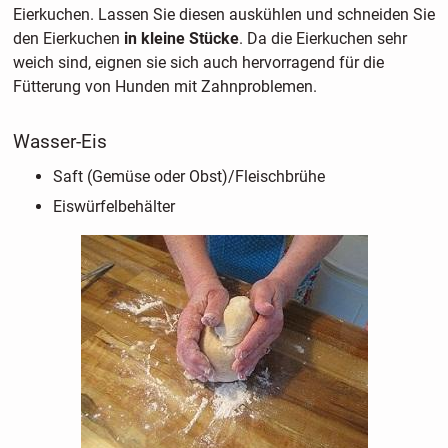
Eierkuchen. Lassen Sie diesen auskühlen und schneiden Sie
den Eierkuchen
in kleine Stücke
. Da die Eierkuchen sehr
weich sind, eignen sie sich auch hervorragend für die
Fütterung von Hunden mit Zahnproblemen.
Wasser-Eis
Saft (Gemüse oder Obst)/Fleischbrühe
Eiswürfelbehälter