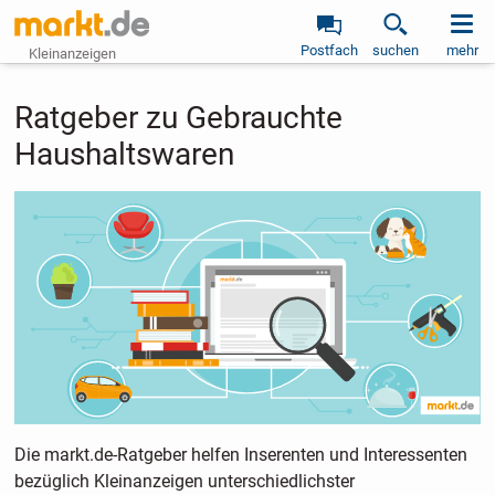
Postfach
suchen
mehr
Kleinanzeigen
Ratgeber zu Gebrauchte
Haushaltswaren
Die markt.de-Ratgeber helfen Inserenten und Interessenten
bezüglich Kleinanzeigen unterschiedlichster