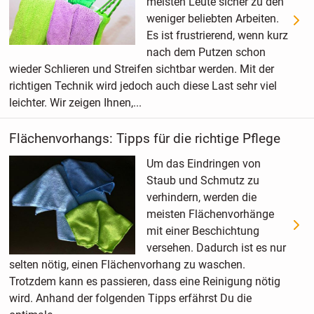
meisten Leute sicher zu den
weniger beliebten Arbeiten.
Es ist frustrierend, wenn kurz
nach dem Putzen schon
wieder Schlieren und Streifen sichtbar werden. Mit der
richtigen Technik wird jedoch auch diese Last sehr viel
leichter. Wir zeigen Ihnen,...
Flächenvorhangs: Tipps für die richtige Pflege
Um das Eindringen von
Staub und Schmutz zu
verhindern, werden die
meisten Flächenvorhänge
mit einer Beschichtung
versehen. Dadurch ist es nur
selten nötig, einen Flächenvorhang zu waschen.
Trotzdem kann es passieren, dass eine Reinigung nötig
wird. Anhand der folgenden Tipps erfährst Du die