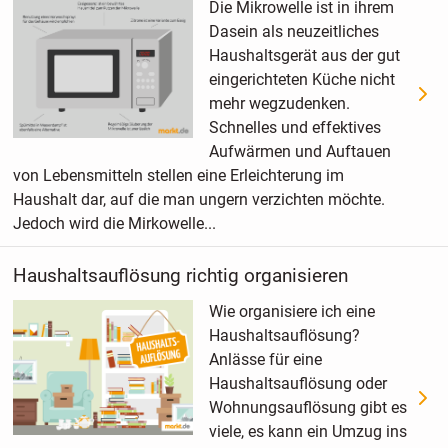
Die Mikrowelle ist in ihrem
Dasein als neuzeitliches
Haushaltsgerät aus der gut
eingerichteten Küche nicht
mehr wegzudenken.
Schnelles und effektives
Aufwärmen und Auftauen
von Lebensmitteln stellen eine Erleichterung im
Haushalt dar, auf die man ungern verzichten möchte.
Jedoch wird die Mirkowelle...
Haushaltsauflösung richtig organisieren
Wie organisiere ich eine
Haushaltsauflösung?
Anlässe für eine
Haushaltsauflösung oder
Wohnungsauflösung gibt es
viele, es kann ein Umzug ins