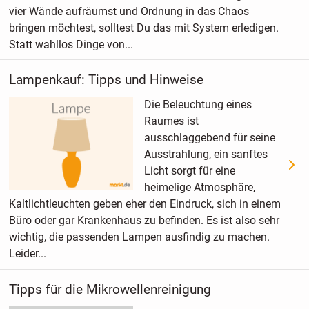
vier Wände aufräumst und Ordnung in das Chaos
bringen möchtest, solltest Du das mit System erledigen.
Statt wahllos Dinge von...
Lampenkauf: Tipps und Hinweise
Die Beleuchtung eines
Raumes ist
ausschlaggebend für seine
Ausstrahlung, ein sanftes
Licht sorgt für eine
heimelige Atmosphäre,
Kaltlichtleuchten geben eher den Eindruck, sich in einem
Büro oder gar Krankenhaus zu befinden. Es ist also sehr
wichtig, die passenden Lampen ausfindig zu machen.
Leider...
Tipps für die Mikrowellenreinigung