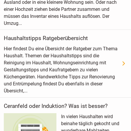
Ausland oder in eine kleinere Wohnung sein. Oder nach
einer Hochzeit ziehen beide Partner zusammen und
müssen das Inventar eines Haushalts auflösen. Der
Umzug...
Haushaltstipps Ratgeberübersicht
Hier findest Du eine Übersicht der Ratgeber zum Thema
Haushalt. Themen der Haushaltstipps sind die
Reinigung im Haushalt, Wohnungseinrichtung mit
Gestaltungstipps und Kaufratgebern zu vielen
Küchengeräten. Handwerkliche Tipps zur Renovierung
und Entrümpelung findest Du ebenfalls in dieser
Übersicht,...
Ceranfeld oder Induktion? Was ist besser?
In vielen Haushalten wird
beinahe täglich gekocht und
wunderbare Mahlzeiten