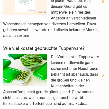
in jedem Haushalt. Aus
diesem Grund gibt es
mittlerweile ein riesiges
Angebot an verschiedenen
Waschmaschinentypen von diversen Herstellern. Dazu
gehören sowohl bewährte und allseits bekannte Marken,
als auch extrem...
Wie viel kostet gebrauchte Tupperware?
Die Vorteile von Tupperware
kennen mittlerweile ganz
sicher nicht nur Hausfrauen.
Bekannt ist aber auch, dass
die großen und kleinen
Küchenhelfer in der
Anschaffung nicht gerade günstig sind. Ganz anders
sieht dies aus, wenn man sie gebraucht erwirbt.
Einzelstücke wie Tortenheber sind auf markt.de...