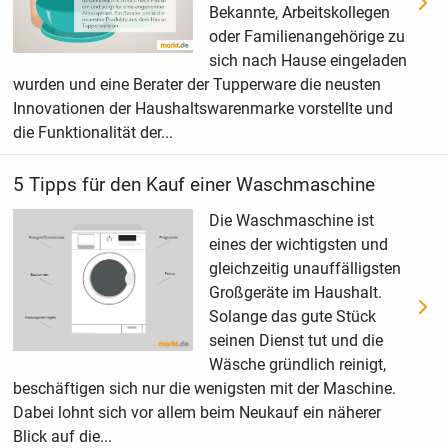
Bekannte, Arbeitskollegen
oder Familienangehörige zu
sich nach Hause eingeladen
wurden und eine Berater der Tupperware die neusten
Innovationen der Haushaltswarenmarke vorstellte und
die Funktionalität der...
5 Tipps für den Kauf einer Waschmaschine
Die Waschmaschine ist
eines der wichtigsten und
gleichzeitig unauffälligsten
Großgeräte im Haushalt.
Solange das gute Stück
seinen Dienst tut und die
Wäsche gründlich reinigt,
beschäftigen sich nur die wenigsten mit der Maschine.
Dabei lohnt sich vor allem beim Neukauf ein näherer
Blick auf die...