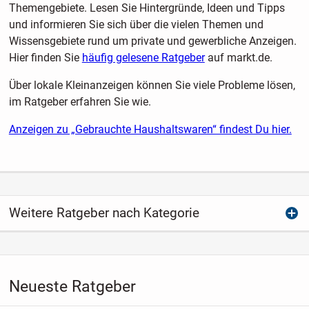
Themengebiete. Lesen Sie Hintergründe, Ideen und Tipps
und informieren Sie sich über die vielen Themen und
Wissensgebiete rund um private und gewerbliche Anzeigen.
Hier finden Sie
häufig gelesene Ratgeber
auf markt.de.
Über lokale Kleinanzeigen können Sie viele Probleme lösen,
im Ratgeber erfahren Sie wie.
Anzeigen zu „Gebrauchte Haushaltswaren“ findest Du hier.
Weitere Ratgeber nach Kategorie
Neueste Ratgeber