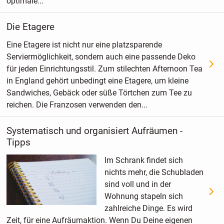
optimale...
Die Etagere
Eine Etagere ist nicht nur eine platzsparende
Serviermöglichkeit, sondern auch eine passende Deko
für jeden Einrichtungsstil. Zum stilechten Afternoon Tea
in England gehört unbedingt eine Etagere, um kleine
Sandwiches, Gebäck oder süße Törtchen zum Tee zu
reichen. Die Franzosen verwenden den...
Systematisch und organisiert Aufräumen -
Tipps
Im Schrank findet sich
nichts mehr, die Schubladen
sind voll und in der
Wohnung stapeln sich
zahlreiche Dinge. Es wird
Zeit, für eine Aufräumaktion. Wenn Du Deine eigenen