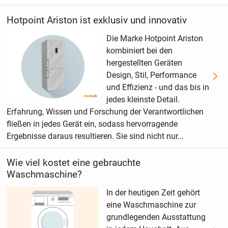
Hotpoint Ariston ist exklusiv und innovativ
Die Marke Hotpoint Ariston
kombiniert bei den
hergestellten Geräten
Design, Stil, Performance
und Effizienz - und das bis in
jedes kleinste Detail.
Erfahrung, Wissen und Forschung der Verantwortlichen
fließen in jedes Gerät ein, sodass hervorragende
Ergebnisse daraus resultieren. Sie sind nicht nur...
Wie viel kostet eine gebrauchte
Waschmaschine?
In der heutigen Zeit gehört
eine Waschmaschine zur
grundlegenden Ausstattung