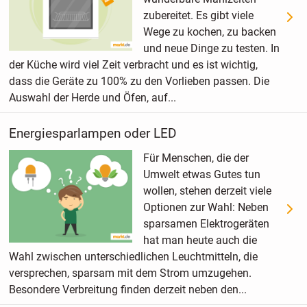
zubereitet. Es gibt viele
Wege zu kochen, zu backen
und neue Dinge zu testen. In
der Küche wird viel Zeit verbracht und es ist wichtig,
dass die Geräte zu 100% zu den Vorlieben passen. Die
Auswahl der Herde und Öfen, auf...
Energiesparlampen oder LED
Für Menschen, die der
Umwelt etwas Gutes tun
wollen, stehen derzeit viele
Optionen zur Wahl: Neben
sparsamen Elektrogeräten
hat man heute auch die
Wahl zwischen unterschiedlichen Leuchtmitteln, die
versprechen, sparsam mit dem Strom umzugehen.
Besondere Verbreitung finden derzeit neben den...