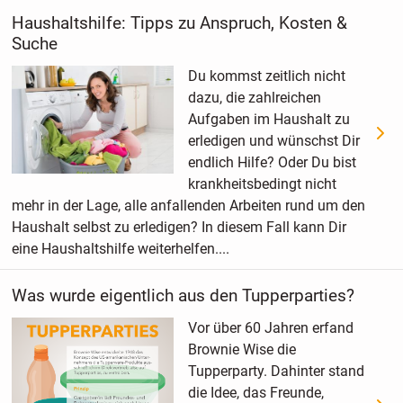
Haushaltshilfe: Tipps zu Anspruch, Kosten &
Suche
Du kommst zeitlich nicht
dazu, die zahlreichen
Aufgaben im Haushalt zu
erledigen und wünschst Dir
endlich Hilfe? Oder Du bist
krankheitsbedingt nicht
mehr in der Lage, alle anfallenden Arbeiten rund um den
Haushalt selbst zu erledigen? In diesem Fall kann Dir
eine Haushaltshilfe weiterhelfen....
Was wurde eigentlich aus den Tupperparties?
Vor über 60 Jahren erfand
Brownie Wise die
Tupperparty. Dahinter stand
die Idee, das Freunde,