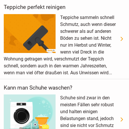
Teppiche perfekt reinigen
Teppiche sammeln schnell
Schmutz, auch wenn dieser
schwerer als auf anderen
Böden zu sehen ist. Nicht
nur im Herbst und Winter,
wenn viel Dreck in die
Wohnung getragen wird, verschmutzt der Teppich
schnell, sondern auch in den warmen Jahreszeiten,
wenn man viel öfter draußen ist. Aus Unwissen wird...
Kann man Schuhe waschen?
Schuhe sind zwar in den
meisten Fällen sehr robust
und halten einigen
Belastungen stand, jedoch
sind sie nicht vor Schmutz