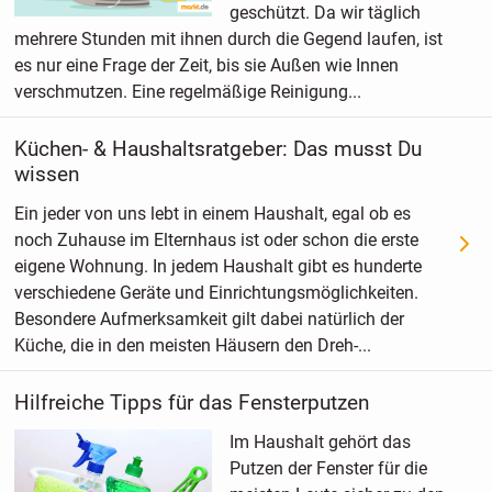
geschützt. Da wir täglich
mehrere Stunden mit ihnen durch die Gegend laufen, ist
es nur eine Frage der Zeit, bis sie Außen wie Innen
verschmutzen. Eine regelmäßige Reinigung...
Küchen- & Haushaltsratgeber: Das musst Du
wissen
Ein jeder von uns lebt in einem Haushalt, egal ob es
noch Zuhause im Elternhaus ist oder schon die erste
eigene Wohnung. In jedem Haushalt gibt es hunderte
verschiedene Geräte und Einrichtungsmöglichkeiten.
Besondere Aufmerksamkeit gilt dabei natürlich der
Küche, die in den meisten Häusern den Dreh-...
Hilfreiche Tipps für das Fensterputzen
Im Haushalt gehört das
Putzen der Fenster für die