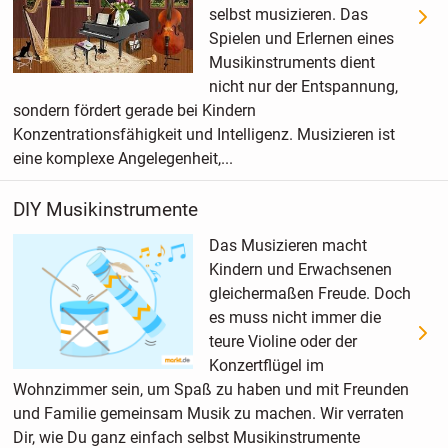
selbst musizieren. Das
Spielen und Erlernen eines
Musikinstruments dient
nicht nur der Entspannung,
sondern fördert gerade bei Kindern
Konzentrationsfähigkeit und Intelligenz. Musizieren ist
eine komplexe Angelegenheit,...
DIY Musikinstrumente
Das Musizieren macht
Kindern und Erwachsenen
gleichermaßen Freude. Doch
es muss nicht immer die
teure Violine oder der
Konzertflügel im
Wohnzimmer sein, um Spaß zu haben und mit Freunden
und Familie gemeinsam Musik zu machen. Wir verraten
Dir, wie Du ganz einfach selbst Musikinstrumente