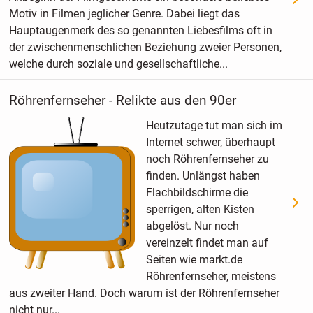
Motiv in Filmen jeglicher Genre. Dabei liegt das
Hauptaugenmerk des so genannten Liebesfilms oft in
der zwischenmenschlichen Beziehung zweier Personen,
welche durch soziale und gesellschaftliche...
Röhrenfernseher - Relikte aus den 90er
Heutzutage tut man sich im
Internet schwer, überhaupt
noch Röhrenfernseher zu
finden. Unlängst haben
Flachbildschirme die
sperrigen, alten Kisten
abgelöst. Nur noch
vereinzelt findet man auf
Seiten wie markt.de
Röhrenfernseher, meistens
aus zweiter Hand. Doch warum ist der Röhrenfernseher
nicht nur...