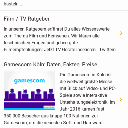
basteln...
Film / TV Ratgeber
In unseren Ratgebern erfährst Du alles Wissenswerte
zum Thema Film und Fernsehen. Wir klären alle
teschnischen Fragen und geben gute
Filmempfehlungen: Jetzt TV-Geräte inserieren Twittern
Gamescom Köln: Daten, Fakten, Preise
Die Gamescom in Köln ist
die weltweit größte Messe
mit Blick auf Video- und PC-
Spiele sowie interaktive
Unterhaltungselektronik. Im
Jahr 2016 kamen fast
350.000 Besucher aus knapp 100 Nationen zur
Gamescom, um die neuesten Soft- und Hardware-