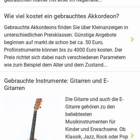
Wie viel kostet ein gebrauchtes Akkordeon?
Gebrauchte Akkordeons finden Sie über Kleinanzeigen in
unterschiedlichen Preisklassen. Günstige Angebote
beginnen auf markt.de schon bei ca. 50 Euro,
Profiinstrumente können bis zu 4000 Euro kosten. Der
Preis richtet sich dabei nach verschiedenen Parametern
wie zum Beispiel dem Alter und dem Zustand...
Gebrauchte Instrumente: Gitarren und E-
Gitarren
Die Gitarre und auch die E-
Gitarre gehören zu den
beliebtesten
Musikinstrumenten für
Kinder und Erwachsene. Ob
Klassik, Jazz, Rock oder Pop