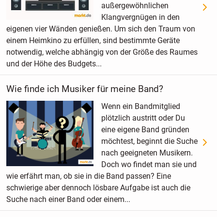
außergewöhnlichen
Klangvergnügen in den
eigenen vier Wänden genießen. Um sich den Traum von
einem Heimkino zu erfüllen, sind bestimmte Geräte
notwendig, welche abhängig von der Größe des Raumes
und der Höhe des Budgets...
Wie finde ich Musiker für meine Band?
Wenn ein Bandmitglied
plötzlich austritt oder Du
eine eigene Band gründen
möchtest, beginnt die Suche
nach geeigneten Musikern.
Doch wo findet man sie und
wie erfährt man, ob sie in die Band passen? Eine
schwierige aber dennoch lösbare Aufgabe ist auch die
Suche nach einer Band oder einem...