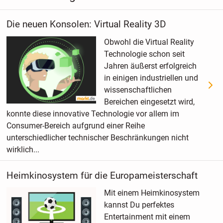
Die neuen Konsolen: Virtual Reality 3D
Obwohl die Virtual Reality
Technologie schon seit
Jahren äußerst erfolgreich
in einigen industriellen und
wissenschaftlichen
Bereichen eingesetzt wird,
konnte diese innovative Technologie vor allem im
Consumer-Bereich aufgrund einer Reihe
unterschiedlicher technischer Beschränkungen nicht
wirklich...
Heimkinosystem für die Europameisterschaft
Mit einem Heimkinosystem
kannst Du perfektes
Entertainment mit einem