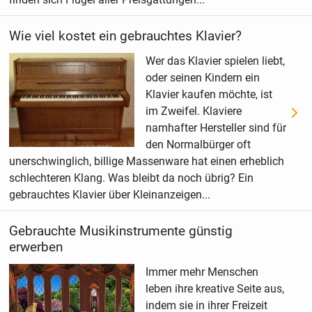
Wie viel kostet ein gebrauchtes Klavier?
Wer das Klavier spielen liebt,
oder seinen Kindern ein
Klavier kaufen möchte, ist
im Zweifel. Klaviere
namhafter Hersteller sind für
den Normalbürger oft
unerschwinglich, billige Massenware hat einen erheblich
schlechteren Klang. Was bleibt da noch übrig? Ein
gebrauchtes Klavier über Kleinanzeigen...
Gebrauchte Musikinstrumente günstig
erwerben
Immer mehr Menschen
leben ihre kreative Seite aus,
indem sie in ihrer Freizeit