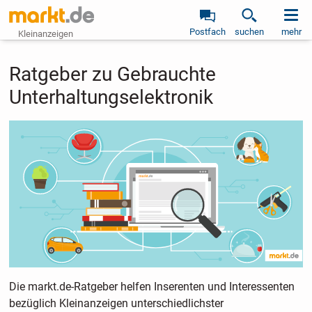
Postfach
suchen
mehr
Kleinanzeigen
Ratgeber zu Gebrauchte
Unterhaltungselektronik
Die markt.de-Ratgeber helfen Inserenten und Interessenten
bezüglich Kleinanzeigen unterschiedlichster