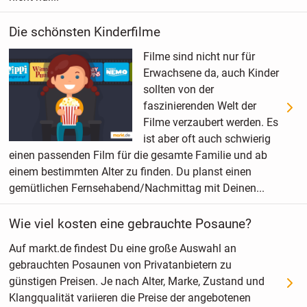
Die schönsten Kinderfilme
Filme sind nicht nur für
Erwachsene da, auch Kinder
sollten von der
faszinierenden Welt der
Filme verzaubert werden. Es
ist aber oft auch schwierig
einen passenden Film für die gesamte Familie und ab
einem bestimmten Alter zu finden. Du planst einen
gemütlichen Fernsehabend/Nachmittag mit Deinen...
Wie viel kosten eine gebrauchte Posaune?
Auf markt.de findest Du eine große Auswahl an
gebrauchten Posaunen von Privatanbietern zu
günstigen Preisen. Je nach Alter, Marke, Zustand und
Klangqualität variieren die Preise der angebotenen