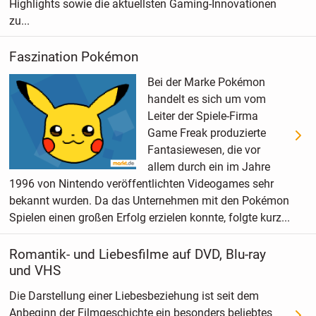
Highlights sowie die aktuellsten Gaming-Innovationen
zu...
Faszination Pokémon
Bei der Marke Pokémon
handelt es sich um vom
Leiter der Spiele-Firma
Game Freak produzierte
Fantasiewesen, die vor
allem durch ein im Jahre
1996 von Nintendo veröffentlichten Videogames sehr
bekannt wurden. Da das Unternehmen mit den Pokémon
Spielen einen großen Erfolg erzielen konnte, folgte kurz...
Romantik- und Liebesfilme auf DVD, Blu-ray
und VHS
Die Darstellung einer Liebesbeziehung ist seit dem
Anbeginn der Filmgeschichte ein besonders beliebtes