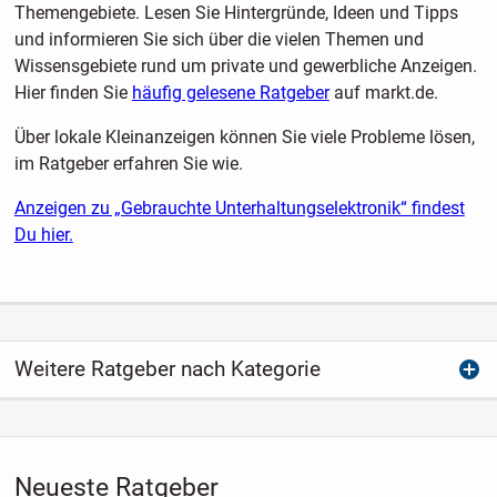
Themengebiete. Lesen Sie Hintergründe, Ideen und Tipps
und informieren Sie sich über die vielen Themen und
Wissensgebiete rund um private und gewerbliche Anzeigen.
Hier finden Sie
häufig gelesene Ratgeber
auf markt.de.
Über lokale Kleinanzeigen können Sie viele Probleme lösen,
im Ratgeber erfahren Sie wie.
Anzeigen zu „Gebrauchte Unterhaltungselektronik“ findest
Du hier.
Weitere Ratgeber nach Kategorie
Neueste Ratgeber