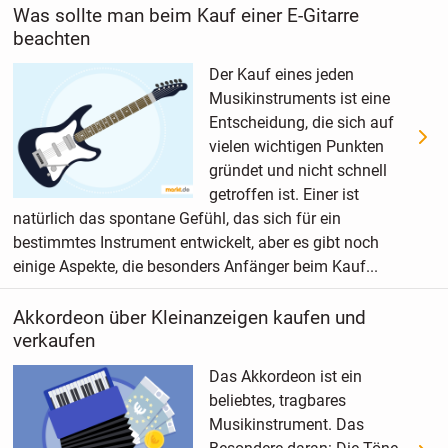
Was sollte man beim Kauf einer E-Gitarre
beachten
Der Kauf eines jeden
Musikinstruments ist eine
Entscheidung, die sich auf
vielen wichtigen Punkten
gründet und nicht schnell
getroffen ist. Einer ist
natürlich das spontane Gefühl, das sich für ein
bestimmtes Instrument entwickelt, aber es gibt noch
einige Aspekte, die besonders Anfänger beim Kauf...
Akkordeon über Kleinanzeigen kaufen und
verkaufen
Das Akkordeon ist ein
beliebtes, tragbares
Musikinstrument. Das