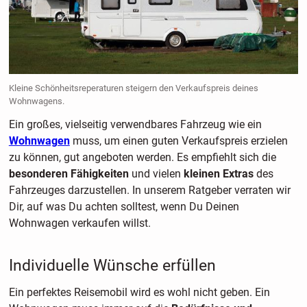
Kleine Schönheitsreperaturen steigern den Verkaufspreis deines
Wohnwagens.
Ein großes, vielseitig verwendbares Fahrzeug wie ein
Wohnwagen
muss, um einen guten Verkaufspreis erzielen
zu können, gut angeboten werden. Es empfiehlt sich die
besonderen Fähigkeiten
und vielen
kleinen Extras
des
Fahrzeuges darzustellen. In unserem Ratgeber verraten wir
Dir, auf was Du achten solltest, wenn Du Deinen
Wohnwagen verkaufen willst.
Individuelle Wünsche erfüllen
Ein perfektes Reisemobil wird es wohl nicht geben. Ein