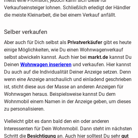
meist eine Provision, jedoch kann sich diese für
Verkaufseinsteiger lohnen. Schließlich erledigt der Händler
die meiste Kleinarbeit, die bei einem Verkauf anfällt.
Selber verkaufen
Aber auch für Dich selbst als
Privatverkäufer
gibt es heute
einige Möglichkeiten, wie Du einen Wohnwagenverkauf
selbst abwickeln kannst. Auch hier bei
markt.de
kannst Du
Deinen
Wohnwagen inserieren
und verkaufen. Hier kannst
Du auch auf die Individualität Deiner Anzeige setzen. Denn
wenn eine Anzeige anschaulich und einladend geschrieben
ist, sticht diese aus der Masse an anderen Anzeigen für
Wohnwagen heraus. Beispielsweise kannst Du dem
Wohnmobil einem Namen in der Anzeige geben, um dieses
zu personalisieren.
Vielleicht gibt es dann bald den ein oder anderen
Interessenten für Dein Wohnmobil. Dann steht im nächsten
Schritt die
Besichtigung
an. Auch hier solltest Du sehr
gut