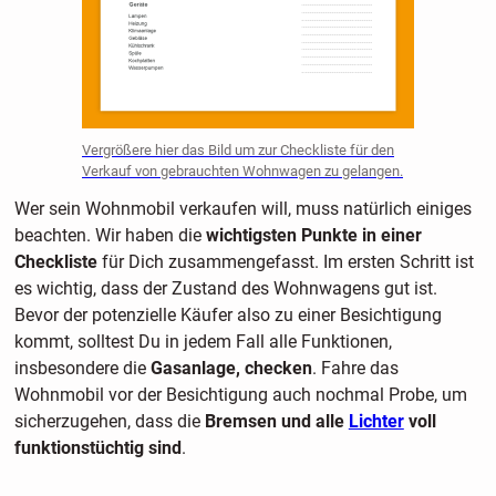
Vergrößere hier das Bild um zur Checkliste für den
Verkauf von gebrauchten Wohnwagen zu gelangen.
Wer sein Wohnmobil verkaufen will, muss natürlich einiges
beachten. Wir haben die
wichtigsten Punkte in einer
Checkliste
für Dich zusammengefasst. Im ersten Schritt ist
es wichtig, dass der Zustand des Wohnwagens gut ist.
Bevor der potenzielle Käufer also zu einer Besichtigung
kommt, solltest Du in jedem Fall alle Funktionen,
insbesondere die
Gasanlage, checken
. Fahre das
Wohnmobil vor der Besichtigung auch nochmal Probe, um
sicherzugehen, dass die
Bremsen und alle
Lichter
voll
funktionstüchtig sind
.