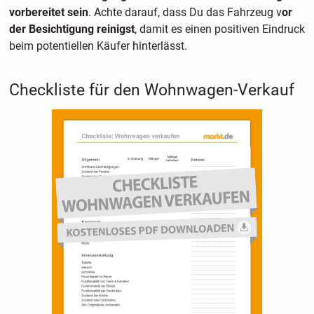
vorbereitet sein
. Achte darauf, dass Du das Fahrzeug v
or
der Besichtigung reinigst
, damit es einen positiven Eindruck
beim potentiellen Käufer hinterlässt.
Checkliste für den Wohnwagen-Verkauf