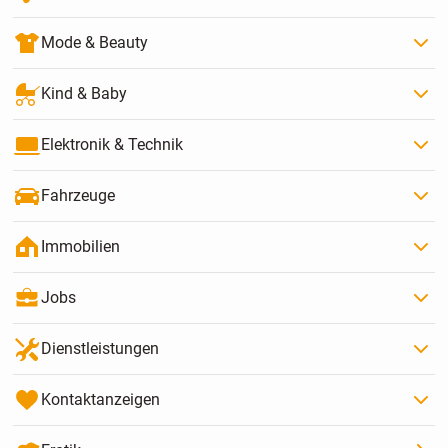
Mode & Beauty
Kind & Baby
Elektronik & Technik
Fahrzeuge
Immobilien
Jobs
Dienstleistungen
Kontaktanzeigen