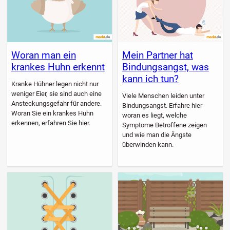
Woran man ein
Mein Partner hat
krankes Huhn erkennt
Bindungsangst, was
kann ich tun?
Kranke Hühner legen nicht nur
weniger Eier, sie sind auch eine
Viele Menschen leiden unter
Ansteckungsgefahr für andere.
Bindungsangst. Erfahre hier
Woran Sie ein krankes Huhn
woran es liegt, welche
erkennen, erfahren Sie hier.
Symptome Betroffene zeigen
und wie man die Ängste
überwinden kann.