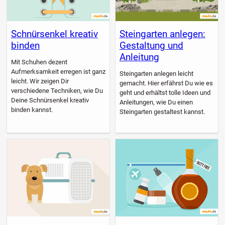
Schnürsenkel kreativ
Steingarten anlegen:
binden
Gestaltung und
Anleitung
Mit Schuhen dezent
Aufmerksamkeit erregen ist ganz
Steingarten anlegen leicht
leicht. Wir zeigen Dir
gemacht. Hier erfährst Du wie es
verschiedene Techniken, wie Du
geht und erhältst tolle Ideen und
Deine Schnürsenkel kreativ
Anleitungen, wie Du einen
binden kannst.
Steingarten gestaltest kannst.