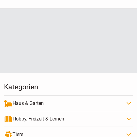
Kategorien
Haus & Garten
Hobby, Freizeit & Lernen
Tiere