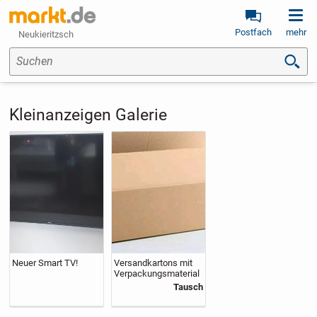
Postfach
mehr
Neukieritzsch
Suchen
Kleinanzeigen Galerie
Neuer Smart TV!
Versandkartons mit
Verpackungsmaterial
Tausch