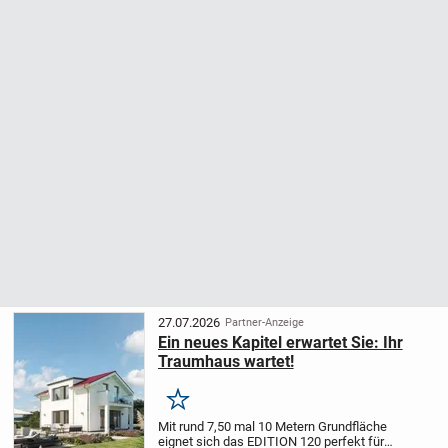
27.07.2026
Partner-Anzeige
Ein neues Kapitel erwartet Sie: Ihr
Traumhaus wartet!
Merken
Mit rund 7,50 mal 10 Metern Grundfläche
eignet sich das EDITION 120 perfekt für