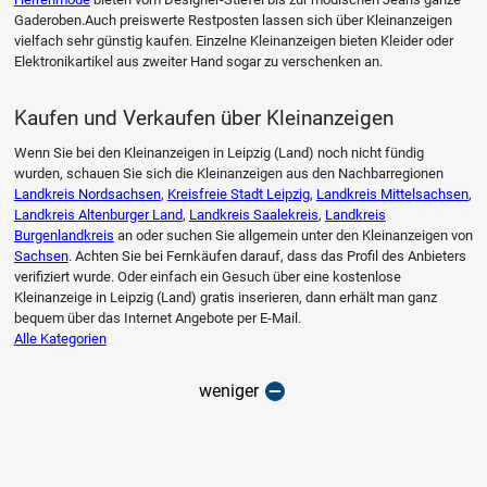
Gaderoben.Auch preiswerte Restposten lassen sich über Kleinanzeigen
vielfach sehr günstig kaufen. Einzelne Kleinanzeigen bieten Kleider oder
Elektronikartikel aus zweiter Hand sogar zu verschenken an.
Kaufen und Verkaufen über Kleinanzeigen
Wenn Sie bei den Kleinanzeigen in Leipzig (Land) noch nicht fündig
wurden, schauen Sie sich die Kleinanzeigen aus den Nachbarregionen
Landkreis Nordsachsen
,
Kreisfreie Stadt Leipzig
,
Landkreis Mittelsachsen
,
Landkreis Altenburger Land
,
Landkreis Saalekreis
,
Landkreis
Burgenlandkreis
an oder suchen Sie allgemein unter den Kleinanzeigen von
Sachsen
. Achten Sie bei Fernkäufen darauf, dass das Profil des Anbieters
verifiziert wurde. Oder einfach ein Gesuch über eine kostenlose
Kleinanzeige in Leipzig (Land) gratis inserieren, dann erhält man ganz
bequem über das Internet Angebote per E-Mail.
Alle Kategorien
weniger