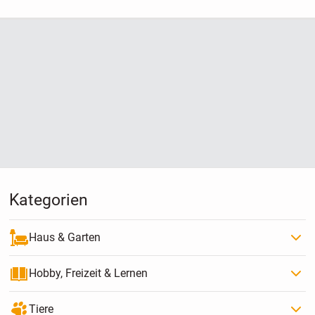
Kategorien
Haus & Garten
Hobby, Freizeit & Lernen
Tiere