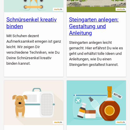
Schnürsenkel kreativ
Steingarten anlegen:
binden
Gestaltung und
Anleitung
Mit Schuhen dezent
Aufmerksamkeit erregen ist ganz
Steingarten anlegen leicht
leicht. Wir zeigen Dir
gemacht. Hier erfährst Du wie es
verschiedene Techniken, wie Du
geht und erhältst tolle Ideen und
Deine Schnürsenkel kreativ
Anleitungen, wie Du einen
binden kannst.
Steingarten gestaltest kannst.