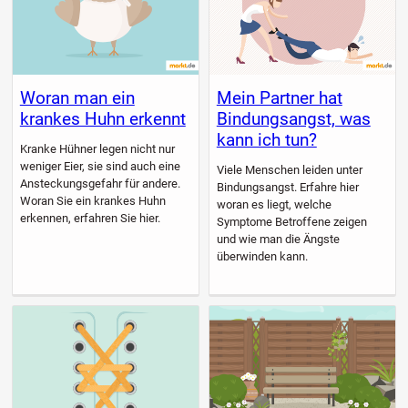
Woran man ein
Mein Partner hat
krankes Huhn erkennt
Bindungsangst, was
kann ich tun?
Kranke Hühner legen nicht nur
weniger Eier, sie sind auch eine
Viele Menschen leiden unter
Ansteckungsgefahr für andere.
Bindungsangst. Erfahre hier
Woran Sie ein krankes Huhn
woran es liegt, welche
erkennen, erfahren Sie hier.
Symptome Betroffene zeigen
und wie man die Ängste
überwinden kann.