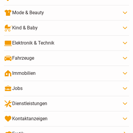
Mode & Beauty
Kind & Baby
Elektronik & Technik
Fahrzeuge
Immobilien
Jobs
Dienstleistungen
Kontaktanzeigen