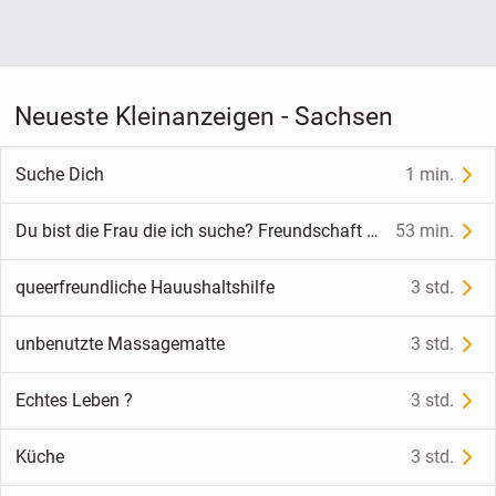
Neueste Kleinanzeigen - Sachsen
Suche Dich
1 min.
Du bist die Frau die ich suche? Freundschaft / Beziehung!
53 min.
queerfreundliche Hauushaltshilfe
3 std.
unbenutzte Massagematte
3 std.
Echtes Leben ?
3 std.
Küche
3 std.