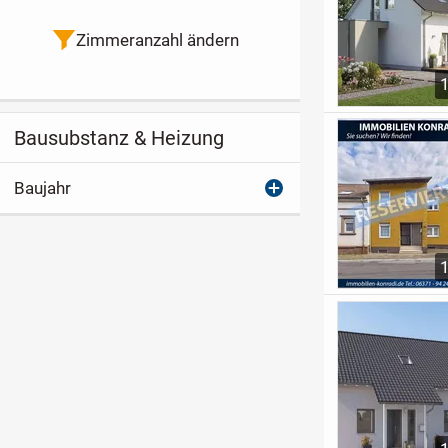
Zimmeranzahl ändern
Bausubstanz & Heizung
Baujahr