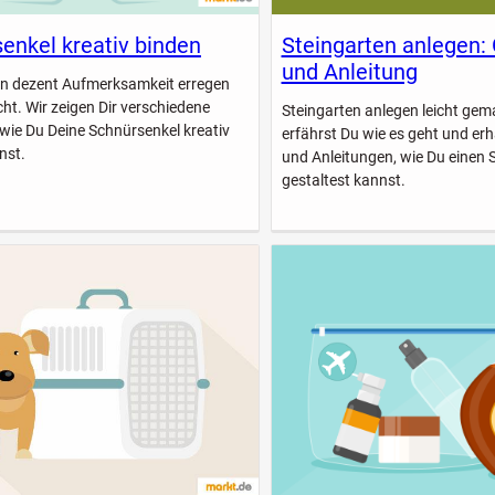
enkel kreativ binden
Steingarten anlegen:
und Anleitung
n dezent Aufmerksamkeit erregen
icht. Wir zeigen Dir verschiedene
Steingarten anlegen leicht gem
 wie Du Deine Schnürsenkel kreativ
erfährst Du wie es geht und erhä
nst.
und Anleitungen, wie Du einen 
gestaltest kannst.