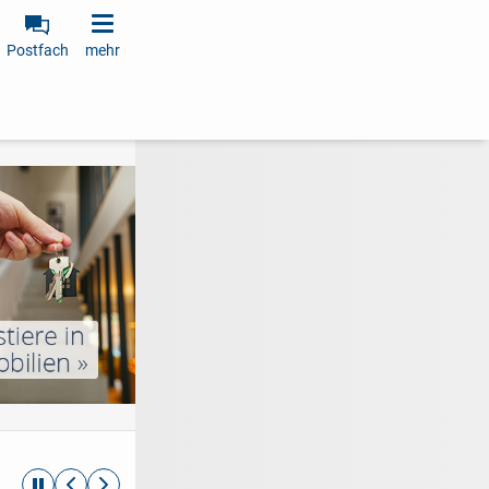
Postfach
mehr