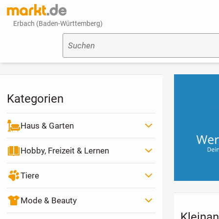
Erbach (Baden-Württemberg)
Suchen
Kategorien
Haus & Garten
Hobby, Freizeit & Lernen
Tiere
Mode & Beauty
Kleinan