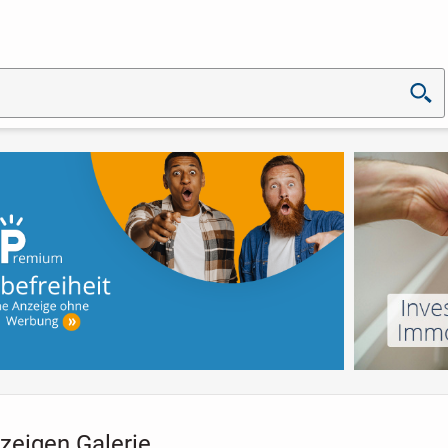
zeigen Galerie