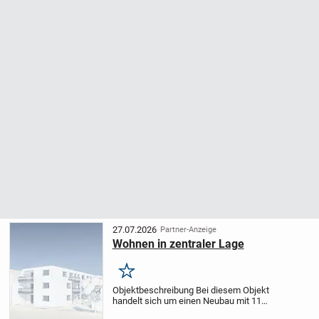
27.07.2026
Partner-Anzeige
Wohnen in zentraler Lage
Merken
Objektbeschreibung Bei diesem Objekt
handelt sich um einen Neubau mit 11
Wohneinheiten.
Die ideale Drei-Zimmer-