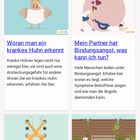
Woran man ein
Mein Partner hat
krankes Huhn erkennt
Bindungsangst, was
kann ich tun?
Kranke Hühner legen nicht nur
weniger Eier, sie sind auch eine
Viele Menschen leiden unter
Ansteckungsgefahr für andere.
Bindungsangst. Erfahre hier
Woran Sie ein krankes Huhn
woran es liegt, welche
erkennen, erfahren Sie hier.
Symptome Betroffene zeigen
und wie man die Ängste
überwinden kann.