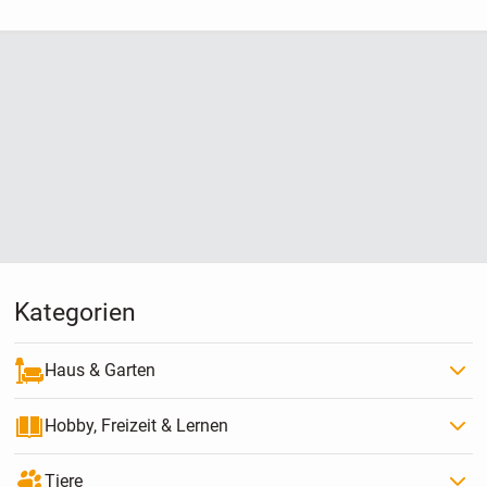
Kategorien
Haus & Garten
Hobby, Freizeit & Lernen
Tiere