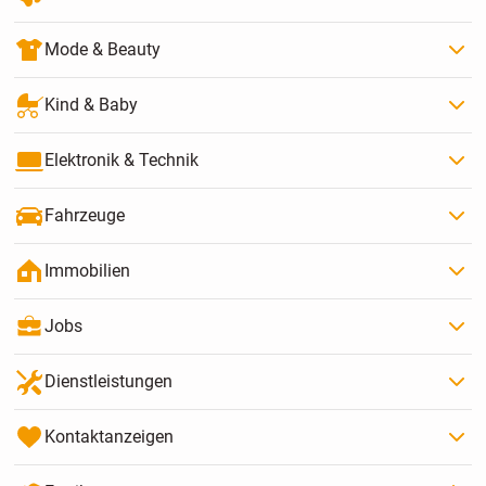
Mode & Beauty
Kind & Baby
Elektronik & Technik
Fahrzeuge
Immobilien
Jobs
Dienstleistungen
Kontaktanzeigen