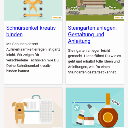
Schnürsenkel kreativ
Steingarten anlegen:
binden
Gestaltung und
Anleitung
Mit Schuhen dezent
Aufmerksamkeit erregen ist ganz
Steingarten anlegen leicht
leicht. Wir zeigen Dir
gemacht. Hier erfährst Du wie es
verschiedene Techniken, wie Du
geht und erhältst tolle Ideen und
Deine Schnürsenkel kreativ
Anleitungen, wie Du einen
binden kannst.
Steingarten gestaltest kannst.