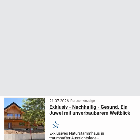
21.07.2026
Partner-Anzeige
Exklusiv - Nachhaltig - Gesund. Ein
Juwel mit unverbaubarem Weitblick
Merken
Exklusives Naturstammhaus in
traumhafter Aussichtslage -