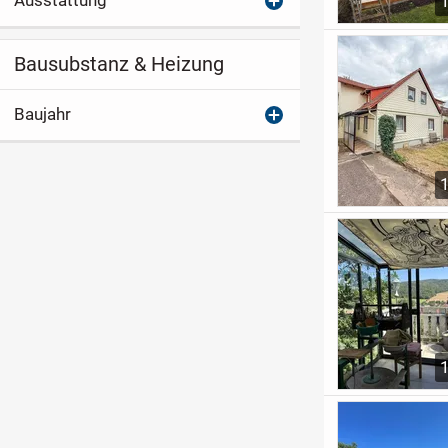
Ausstattung
Bausubstanz & Heizung
Baujahr