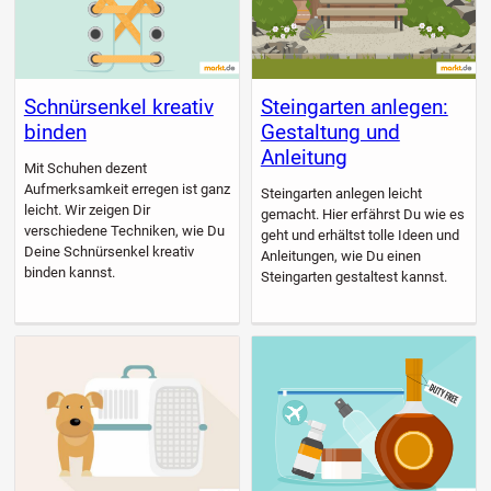
Schnürsenkel kreativ
Steingarten anlegen:
binden
Gestaltung und
Anleitung
Mit Schuhen dezent
Aufmerksamkeit erregen ist ganz
Steingarten anlegen leicht
leicht. Wir zeigen Dir
gemacht. Hier erfährst Du wie es
verschiedene Techniken, wie Du
geht und erhältst tolle Ideen und
Deine Schnürsenkel kreativ
Anleitungen, wie Du einen
binden kannst.
Steingarten gestaltest kannst.