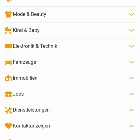
Mode & Beauty
Kind & Baby
Elektronik & Technik
Fahrzeuge
Immobilien
Jobs
Dienstleistungen
Kontaktanzeigen