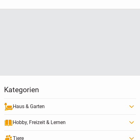
mich nicht geeignet
Kategorien
Haus & Garten
Hobby, Freizeit & Lernen
Tiere