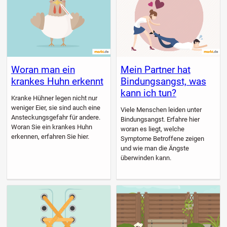
Woran man ein
Mein Partner hat
krankes Huhn erkennt
Bindungsangst, was
kann ich tun?
Kranke Hühner legen nicht nur
weniger Eier, sie sind auch eine
Viele Menschen leiden unter
Ansteckungsgefahr für andere.
Bindungsangst. Erfahre hier
Woran Sie ein krankes Huhn
woran es liegt, welche
erkennen, erfahren Sie hier.
Symptome Betroffene zeigen
und wie man die Ängste
überwinden kann.