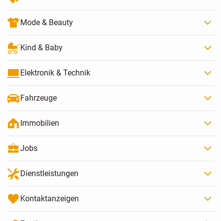
Mode & Beauty
Kind & Baby
Elektronik & Technik
Fahrzeuge
Immobilien
Jobs
Dienstleistungen
Kontaktanzeigen