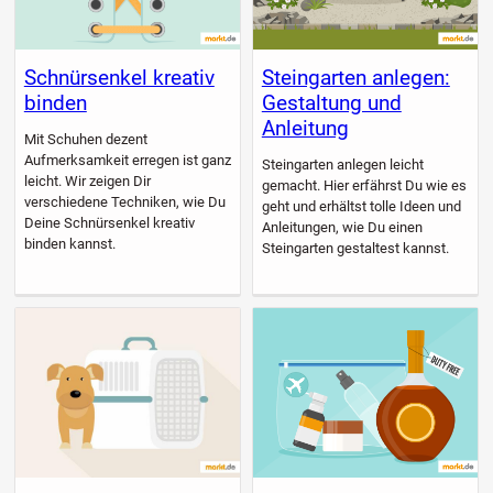
Schnürsenkel kreativ
Steingarten anlegen:
binden
Gestaltung und
Anleitung
Mit Schuhen dezent
Aufmerksamkeit erregen ist ganz
Steingarten anlegen leicht
leicht. Wir zeigen Dir
gemacht. Hier erfährst Du wie es
verschiedene Techniken, wie Du
geht und erhältst tolle Ideen und
Deine Schnürsenkel kreativ
Anleitungen, wie Du einen
binden kannst.
Steingarten gestaltest kannst.