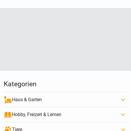
Kategorien
Haus & Garten
Hobby, Freizeit & Lernen
Tiere