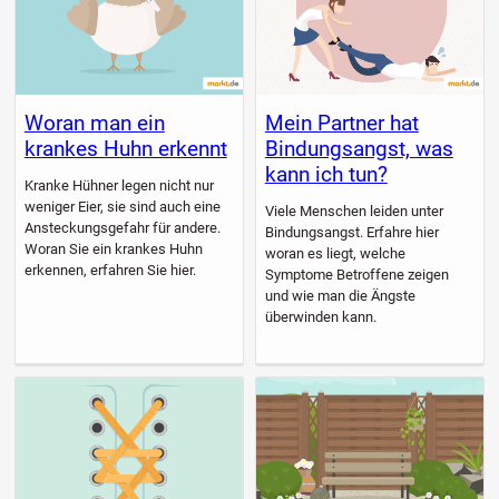
Woran man ein
Mein Partner hat
krankes Huhn erkennt
Bindungsangst, was
kann ich tun?
Kranke Hühner legen nicht nur
weniger Eier, sie sind auch eine
Viele Menschen leiden unter
Ansteckungsgefahr für andere.
Bindungsangst. Erfahre hier
Woran Sie ein krankes Huhn
woran es liegt, welche
erkennen, erfahren Sie hier.
Symptome Betroffene zeigen
und wie man die Ängste
überwinden kann.