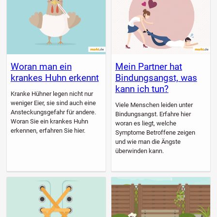
Woran man ein
Mein Partner hat
krankes Huhn erkennt
Bindungsangst, was
kann ich tun?
Kranke Hühner legen nicht nur
weniger Eier, sie sind auch eine
Viele Menschen leiden unter
Ansteckungsgefahr für andere.
Bindungsangst. Erfahre hier
Woran Sie ein krankes Huhn
woran es liegt, welche
erkennen, erfahren Sie hier.
Symptome Betroffene zeigen
und wie man die Ängste
überwinden kann.