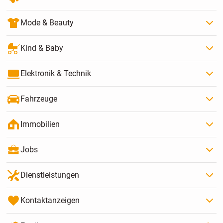
Mode & Beauty
Kind & Baby
Elektronik & Technik
Fahrzeuge
Immobilien
Jobs
Dienstleistungen
Kontaktanzeigen