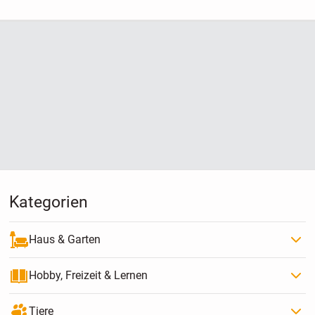
Kategorien
Haus & Garten
Hobby, Freizeit & Lernen
Tiere