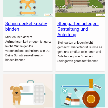
Schnürsenkel kreativ
Steingarten anlegen:
binden
Gestaltung und
Anleitung
Mit Schuhen dezent
Aufmerksamkeit erregen ist ganz
Steingarten anlegen leicht
leicht. Wir zeigen Dir
gemacht. Hier erfährst Du wie es
verschiedene Techniken, wie Du
geht und erhältst tolle Ideen und
Deine Schnürsenkel kreativ
Anleitungen, wie Du einen
binden kannst.
Steingarten gestaltest kannst.