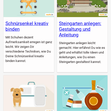
Schnürsenkel kreativ
Steingarten anlegen:
binden
Gestaltung und
Anleitung
Mit Schuhen dezent
Aufmerksamkeit erregen ist ganz
Steingarten anlegen leicht
leicht. Wir zeigen Dir
gemacht. Hier erfährst Du wie es
verschiedene Techniken, wie Du
geht und erhältst tolle Ideen und
Deine Schnürsenkel kreativ
Anleitungen, wie Du einen
binden kannst.
Steingarten gestaltest kannst.