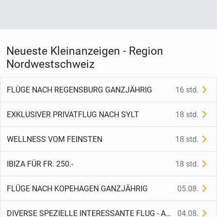
Neueste Kleinanzeigen - Region
Nordwestschweiz
FLÜGE NACH REGENSBURG GANZJÄHRIG
16 std.
EXKLUSIVER PRIVATFLUG NACH SYLT
18 std.
WELLNESS VOM FEINSTEN
18 std.
IBIZA FÜR FR. 250.-
18 std.
FLÜGE NACH KOPEHAGEN GANZJÄHRIG
05.08.
DIVERSE SPEZIELLE INTERESSANTE FLUG - ANGEBOTEE
04.08.