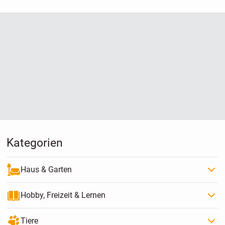
Kategorien
Haus & Garten
Hobby, Freizeit & Lernen
Tiere