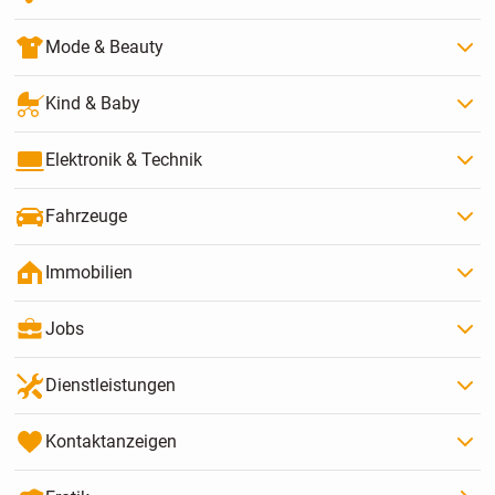
Mode & Beauty
Kind & Baby
Elektronik & Technik
Fahrzeuge
Immobilien
Jobs
Dienstleistungen
Kontaktanzeigen