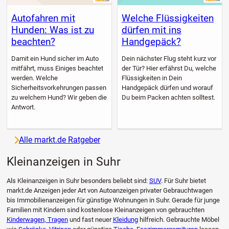
Autofahren mit
Welche Flüssigkeiten
Hunden: Was ist zu
dürfen mit ins
beachten?
Handgepäck?
Damit ein Hund sicher im Auto
Dein nächster Flug steht kurz vor
mitfährt, muss Einiges beachtet
der Tür? Hier erfährst Du, welche
werden. Welche
Flüssigkeiten in Dein
Sicherheitsvorkehrungen passen
Handgepäck dürfen und worauf
zu welchem Hund? Wir geben die
Du beim Packen achten solltest.
Antwort.
Alle markt.de Ratgeber
Kleinanzeigen in Suhr
Als Kleinanzeigen in Suhr besonders beliebt sind:
SUV
. Für Suhr bietet
markt.de Anzeigen jeder Art von Autoanzeigen privater Gebrauchtwagen
bis Immobilienanzeigen für günstige Wohnungen in Suhr. Gerade für junge
Familien mit Kindern sind kostenlose Kleinanzeigen von gebrauchten
Kinderwagen, Tragen
und fast neuer
Kleidung
hilfreich. Gebrauchte Möbel