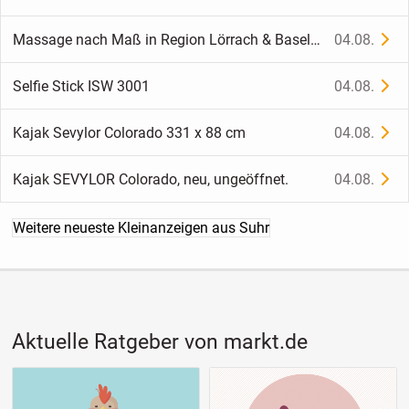
Massage nach Maß in Region Lörrach & Basel – bequem bei I
04.08.
Selfie Stick ISW 3001
04.08.
Kajak Sevylor Colorado 331 x 88 cm
04.08.
Kajak SEVYLOR Colorado, neu, ungeöffnet.
04.08.
Weitere neueste Kleinanzeigen aus Suhr
Aktuelle Ratgeber von markt.de