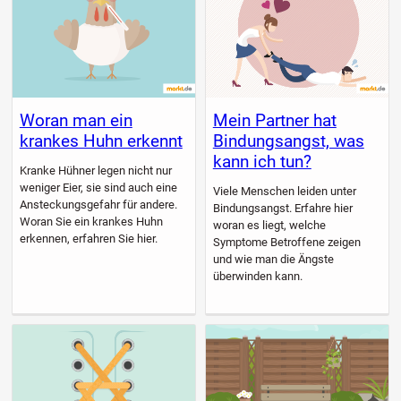
Woran man ein
Mein Partner hat
krankes Huhn erkennt
Bindungsangst, was
kann ich tun?
Kranke Hühner legen nicht nur
weniger Eier, sie sind auch eine
Viele Menschen leiden unter
Ansteckungsgefahr für andere.
Bindungsangst. Erfahre hier
Woran Sie ein krankes Huhn
woran es liegt, welche
erkennen, erfahren Sie hier.
Symptome Betroffene zeigen
und wie man die Ängste
überwinden kann.