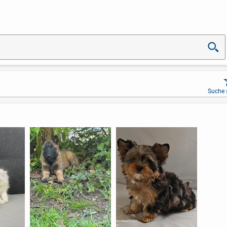
Suche 