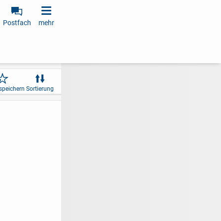
Postfach
mehr
speichern
Sortierung