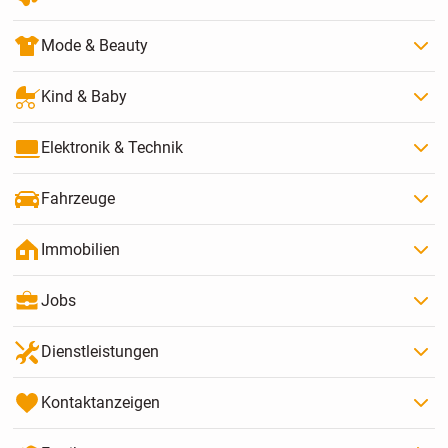
Mode & Beauty
Kind & Baby
Elektronik & Technik
Fahrzeuge
Immobilien
Jobs
Dienstleistungen
Kontaktanzeigen