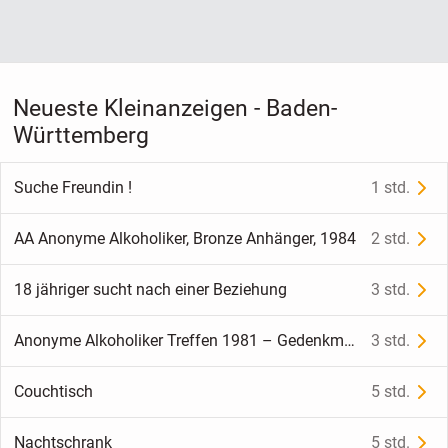
Neueste Kleinanzeigen - Baden-
Württemberg
Suche Freundin !
1 std.
AA Anonyme Alkoholiker, Bronze Anhänger, 1984
2 std.
18 jähriger sucht nach einer Beziehung
3 std.
Anonyme Alkoholiker Treffen 1981 – Gedenkmedaille
3 std.
Couchtisch
5 std.
Nachtschrank
5 std.