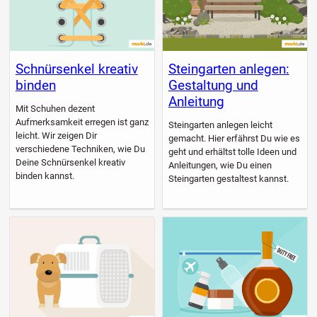
Schnürsenkel kreativ
Steingarten anlegen:
binden
Gestaltung und
Anleitung
Mit Schuhen dezent
Aufmerksamkeit erregen ist ganz
Steingarten anlegen leicht
leicht. Wir zeigen Dir
gemacht. Hier erfährst Du wie es
verschiedene Techniken, wie Du
geht und erhältst tolle Ideen und
Deine Schnürsenkel kreativ
Anleitungen, wie Du einen
binden kannst.
Steingarten gestaltest kannst.