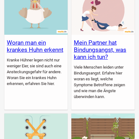
Woran man ein
Mein Partner hat
krankes Huhn erkennt
Bindungsangst, was
kann ich tun?
Kranke Hühner legen nicht nur
weniger Eier, sie sind auch eine
Viele Menschen leiden unter
Ansteckungsgefahr für andere.
Bindungsangst. Erfahre hier
Woran Sie ein krankes Huhn
woran es liegt, welche
erkennen, erfahren Sie hier.
Symptome Betroffene zeigen
und wie man die Ängste
überwinden kann.