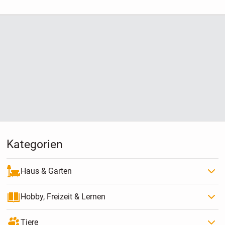
Kategorien
Haus & Garten
Hobby, Freizeit & Lernen
Tiere