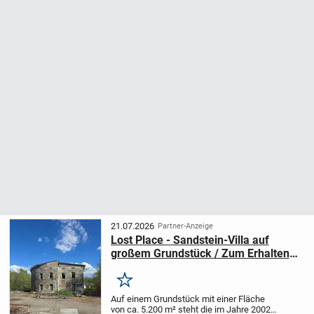
21.07.2026
Partner-Anzeige
Lost Place - Sandstein-Villa auf
großem Grundstück / Zum Erhalten
oder Abreißen
Merken
Auf einem Grundstück mit einer Fläche
von ca. 5.200 m² steht die im Jahre 2002