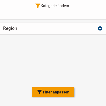
Kategorie ändern
Region
Filter anpassen