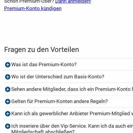
Schon Premium-User?
Dann anmelden!
Premium-Konto kündigen
Fragen zu den Vorteilen
Was ist das Premium-Konto?
Wo ist der Unterschied zum Basis-Konto?
Sehen andere Mitglieder, dass ich ein Premium-Konto
Gelten für Premium-Konten andere Regeln?
Kann ich als gewerblicher Anbieter Premium-Mitglied
Ich inseriere über den Vip-Service. Kann ich da auch e
Mitgliedschaft abschließen?