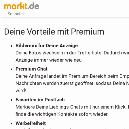
Sonnefeld
Deine Vorteile mit Premium
Bildermix für Deine Anzeige
Deine Fotos wechseln in der Trefferliste. Dadurch wi
Anzeige immer wieder wie neu.
Premium Chat
Deine Anfrage landet im Premium-Bereich beim Em
Nachrichten werden zuerst geöffnet, sodass Deine 
wird!
Favoriten im Postfach
Markiere Deine Lieblings-Chats mit nur einem Klick. 
finde die wichtigen Kontakte sofort wieder.
Werbefreiheit