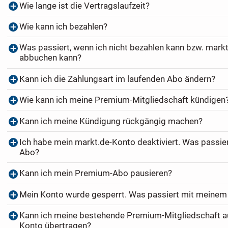
Wie lange ist die Vertragslaufzeit?
Wie kann ich bezahlen?
Was passiert, wenn ich nicht bezahlen kann bzw. markt
abbuchen kann?
Kann ich die Zahlungsart im laufenden Abo ändern?
Wie kann ich meine Premium-Mitgliedschaft kündigen
Kann ich meine Kündigung rückgängig machen?
Ich habe mein markt.de-Konto deaktiviert. Was passi
Abo?
Kann ich mein Premium-Abo pausieren?
Mein Konto wurde gesperrt. Was passiert mit meine
Kann ich meine bestehende Premium-Mitgliedschaft au
Konto übertragen?