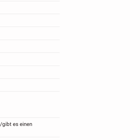
/gibt es einen