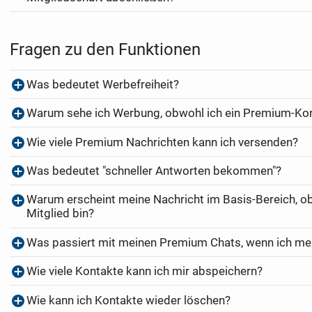
Fragen zu den Funktionen
Was bedeutet Werbefreiheit?
Warum sehe ich Werbung, obwohl ich ein Premium-Ko
Wie viele Premium Nachrichten kann ich versenden?
Was bedeutet "schneller Antworten bekommen"?
Warum erscheint meine Nachricht im Basis-Bereich, o
Mitglied bin?
Was passiert mit meinen Premium Chats, wenn ich me
Wie viele Kontakte kann ich mir abspeichern?
Wie kann ich Kontakte wieder löschen?