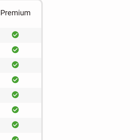
Premium
ja
ja
ja
ja
ja
ja
ja
ja