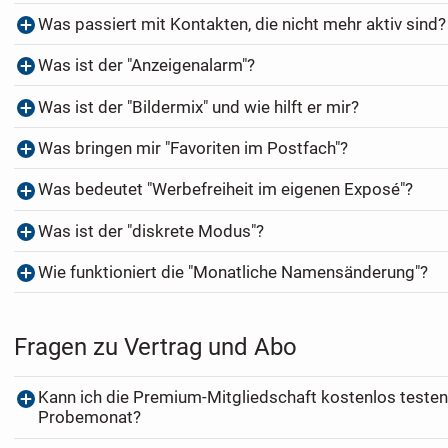
Was passiert mit Kontakten, die nicht mehr aktiv sind?
Was ist der "Anzeigenalarm"?
Was ist der "Bildermix" und wie hilft er mir?
Was bringen mir "Favoriten im Postfach"?
Was bedeutet "Werbefreiheit im eigenen Exposé"?
Was ist der "diskrete Modus"?
Wie funktioniert die "Monatliche Namensänderung"?
Fragen zu Vertrag und Abo
Kann ich die Premium-Mitgliedschaft kostenlos testen
Probemonat?