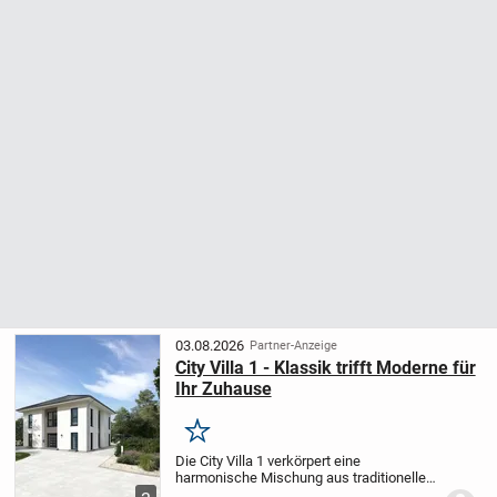
03.08.2026
Partner-Anzeige
City Villa 1 - Klassik trifft Moderne für
Ihr Zuhause
Merken
Die City Villa 1 verkörpert eine
harmonische Mischung aus traditioneller
Optik und zeitgemäßem Wohngefühl. Der