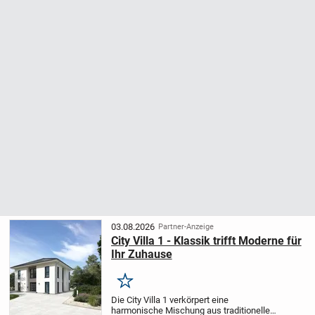
03.08.2026
Partner-Anzeige
City Villa 1 - Klassik trifft Moderne für
Ihr Zuhause
Merken
Die City Villa 1 verkörpert eine
harmonische Mischung aus traditioneller