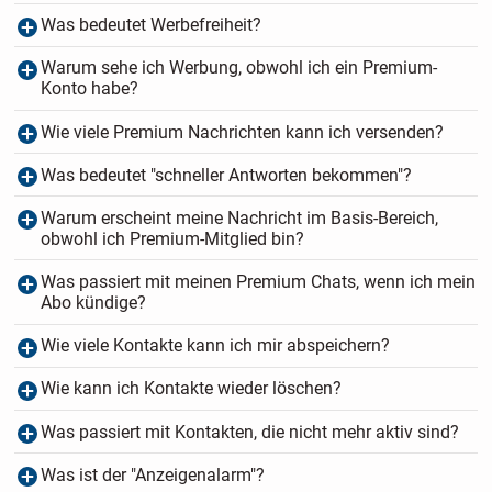
Was bedeutet Werbefreiheit?
Warum sehe ich Werbung, obwohl ich ein Premium-
Konto habe?
Wie viele Premium Nachrichten kann ich versenden?
Was bedeutet "schneller Antworten bekommen"?
Warum erscheint meine Nachricht im Basis-Bereich,
obwohl ich Premium-Mitglied bin?
Was passiert mit meinen Premium Chats, wenn ich mein
Abo kündige?
Wie viele Kontakte kann ich mir abspeichern?
Wie kann ich Kontakte wieder löschen?
Was passiert mit Kontakten, die nicht mehr aktiv sind?
Was ist der "Anzeigenalarm"?