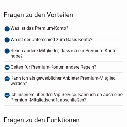
Fragen zu den Vorteilen
Was ist das Premium-Konto?
Wo ist der Unterschied zum Basis-Konto?
Sehen andere Mitglieder, dass ich ein Premium-Konto
habe?
Gelten für Premium-Konten andere Regeln?
Kann ich als gewerblicher Anbieter Premium-Mitglied
werden?
Ich inseriere über den Vip-Service. Kann ich da auch eine
Premium-Mitgliedschaft abschließen?
Fragen zu den Funktionen