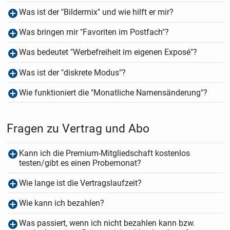
Was ist der "Bildermix" und wie hilft er mir?
Was bringen mir "Favoriten im Postfach"?
Was bedeutet "Werbefreiheit im eigenen Exposé"?
Was ist der "diskrete Modus"?
Wie funktioniert die "Monatliche Namensänderung"?
Fragen zu Vertrag und Abo
Kann ich die Premium-Mitgliedschaft kostenlos
testen/gibt es einen Probemonat?
Wie lange ist die Vertragslaufzeit?
Wie kann ich bezahlen?
Was passiert, wenn ich nicht bezahlen kann bzw.