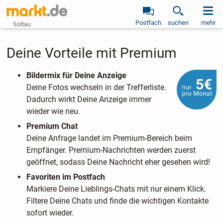
Postfach
suchen
mehr
Soltau
Deine Vorteile mit Premium
Bildermix für Deine Anzeige
Deine Fotos wechseln in der Trefferliste.
Dadurch wirkt Deine Anzeige immer
wieder wie neu.
Premium Chat
Deine Anfrage landet im Premium-Bereich beim
Empfänger. Premium-Nachrichten werden zuerst
geöffnet, sodass Deine Nachricht eher gesehen wird!
Favoriten im Postfach
Markiere Deine Lieblings-Chats mit nur einem Klick.
Filtere Deine Chats und finde die wichtigen Kontakte
sofort wieder.