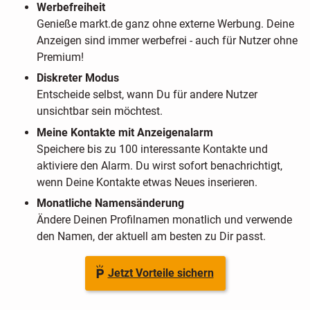
Werbefreiheit
Genieße markt.de ganz ohne externe Werbung. Deine
Anzeigen sind immer werbefrei - auch für Nutzer ohne
Premium!
Diskreter Modus
Entscheide selbst, wann Du für andere Nutzer
unsichtbar sein möchtest.
Meine Kontakte mit Anzeigenalarm
Speichere bis zu 100 interessante Kontakte und
aktiviere den Alarm. Du wirst sofort benachrichtigt,
wenn Deine Kontakte etwas Neues inserieren.
Monatliche Namensänderung
Ändere Deinen Profilnamen monatlich und verwende
den Namen, der aktuell am besten zu Dir passt.
Jetzt Vorteile sichern