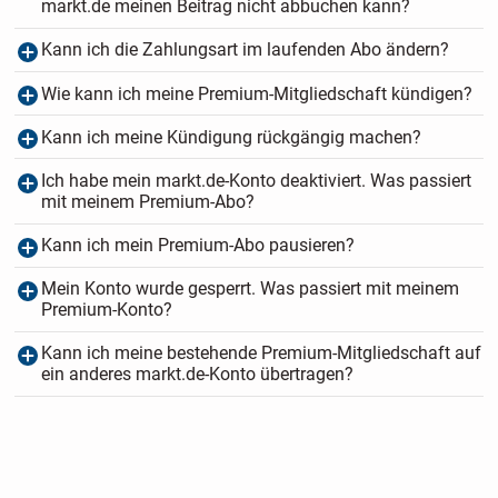
markt.de meinen Beitrag nicht abbuchen kann?
Kann ich die Zahlungsart im laufenden Abo ändern?
Wie kann ich meine Premium-Mitgliedschaft kündigen?
Kann ich meine Kündigung rückgängig machen?
Ich habe mein markt.de-Konto deaktiviert. Was passiert
mit meinem Premium-Abo?
Kann ich mein Premium-Abo pausieren?
Mein Konto wurde gesperrt. Was passiert mit meinem
Premium-Konto?
Kann ich meine bestehende Premium-Mitgliedschaft auf
ein anderes markt.de-Konto übertragen?