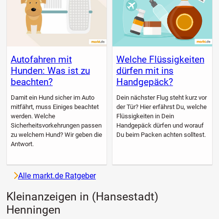
Autofahren mit
Welche Flüssigkeiten
Hunden: Was ist zu
dürfen mit ins
beachten?
Handgepäck?
Damit ein Hund sicher im Auto
Dein nächster Flug steht kurz vor
mitfährt, muss Einiges beachtet
der Tür? Hier erfährst Du, welche
werden. Welche
Flüssigkeiten in Dein
Sicherheitsvorkehrungen passen
Handgepäck dürfen und worauf
zu welchem Hund? Wir geben die
Du beim Packen achten solltest.
Antwort.
Alle markt.de Ratgeber
Kleinanzeigen in (Hansestadt)
Henningen