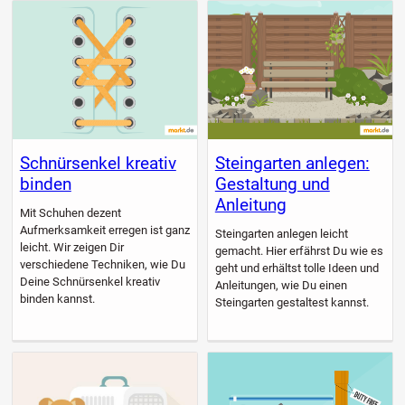
Schnürsenkel kreativ
Steingarten anlegen:
binden
Gestaltung und
Anleitung
Mit Schuhen dezent
Aufmerksamkeit erregen ist ganz
Steingarten anlegen leicht
leicht. Wir zeigen Dir
gemacht. Hier erfährst Du wie es
verschiedene Techniken, wie Du
geht und erhältst tolle Ideen und
Deine Schnürsenkel kreativ
Anleitungen, wie Du einen
binden kannst.
Steingarten gestaltest kannst.