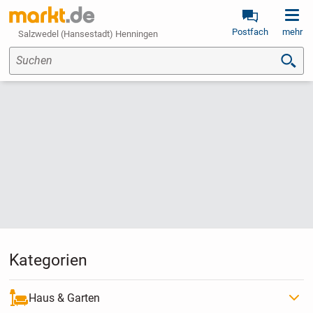
Postfach
mehr
Salzwedel (Hansestadt) Henningen
Suchen
Kategorien
Haus & Garten