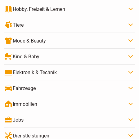
Hobby, Freizeit & Lernen
Tiere
Mode & Beauty
Kind & Baby
Elektronik & Technik
Fahrzeuge
Immobilien
Jobs
Dienstleistungen