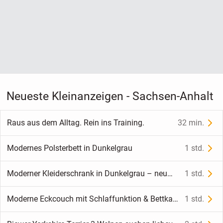
Neueste Kleinanzeigen - Sachsen-Anhalt
Raus aus dem Alltag. Rein ins Training.
32 min.
Modernes Polsterbett in Dunkelgrau
1 std.
Moderner Kleiderschrank in Dunkelgrau – neuwertig
1 std.
Moderne Eckcouch mit Schlaffunktion & Bettkasten – wie neu!
1 std.