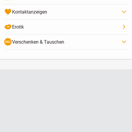
Kontaktanzeigen
Erotik
Verschenken & Tauschen