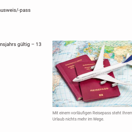
ausweis/-pass
nsjahrs gültig – 13
Mit einem vorläufigen Reisepass steht Ihre
Urlaub nichts mehr im Wege.