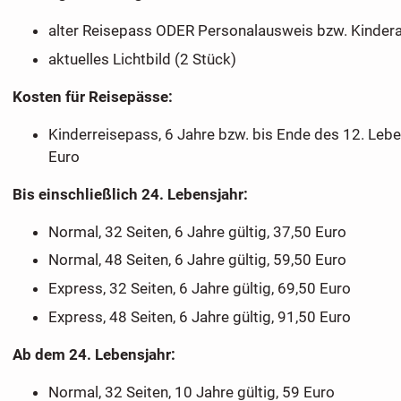
alter Reisepass ODER Personalausweis bzw. Kinder
aktuelles Lichtbild (2 Stück)
Kosten für Reisepässe:
Kinderreisepass, 6 Jahre bzw. bis Ende des 12. Lebe
Euro
Bis einschließlich 24. Lebensjahr:
Normal, 32 Seiten, 6 Jahre gültig, 37,50 Euro
Normal, 48 Seiten, 6 Jahre gültig, 59,50 Euro
Express, 32 Seiten, 6 Jahre gültig, 69,50 Euro
Express, 48 Seiten, 6 Jahre gültig, 91,50 Euro
Ab dem 24. Lebensjahr:
Normal, 32 Seiten, 10 Jahre gültig, 59 Euro