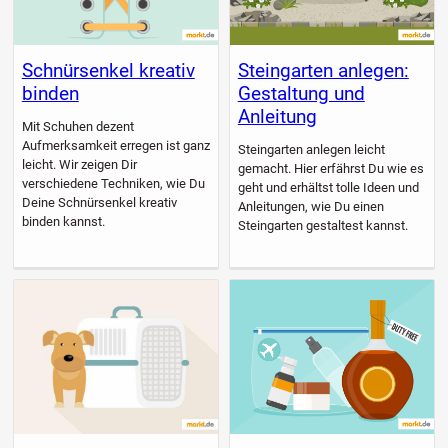
Schnürsenkel kreativ
Steingarten anlegen:
binden
Gestaltung und
Anleitung
Mit Schuhen dezent
Aufmerksamkeit erregen ist ganz
Steingarten anlegen leicht
leicht. Wir zeigen Dir
gemacht. Hier erfährst Du wie es
verschiedene Techniken, wie Du
geht und erhältst tolle Ideen und
Deine Schnürsenkel kreativ
Anleitungen, wie Du einen
binden kannst.
Steingarten gestaltest kannst.