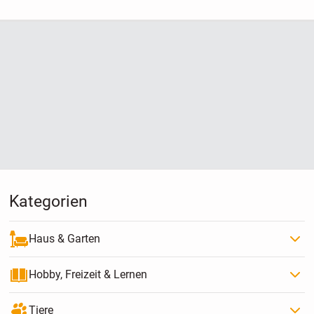
Kategorien
Haus & Garten
Hobby, Freizeit & Lernen
Tiere