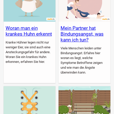
Woran man ein
Mein Partner hat
krankes Huhn erkennt
Bindungsangst, was
kann ich tun?
Kranke Hühner legen nicht nur
weniger Eier, sie sind auch eine
Viele Menschen leiden unter
Ansteckungsgefahr für andere.
Bindungsangst. Erfahre hier
Woran Sie ein krankes Huhn
woran es liegt, welche
erkennen, erfahren Sie hier.
Symptome Betroffene zeigen
und wie man die Ängste
überwinden kann.