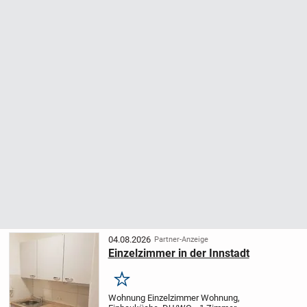
04.08.2026
Partner-Anzeige
Einzelzimmer in der Innstadt
Merken
Wohnung Einzelzimmer Wohnung,