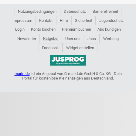
Nutzungsbedingungen
Datenschutz
Barrierefreiheit
Impressum
Kontakt
Hilfe
Sicherheit
Jugendschutz
Login
Konto löschen
Premium buchen
Abo kündigen
Ratgeber
Newsletter
Über uns
Jobs
Werbung
Facebook
Widget erstellen
markt.de
ist ein Angebot von © markt.de GmbH & Co. KG - Dein
Portal für kostenlose Kleinanzeigen aus Deutschland.