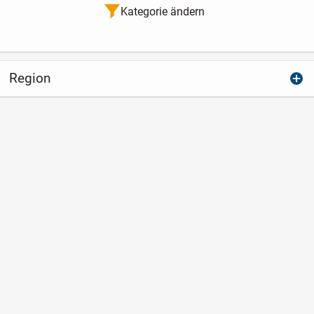
Kategorie ändern
Region