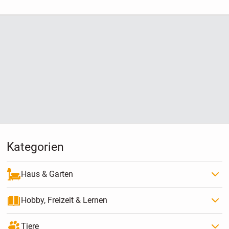
Kategorien
Haus & Garten
Hobby, Freizeit & Lernen
Tiere