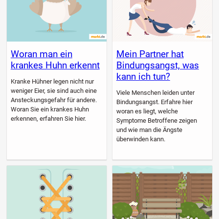
Woran man ein
Mein Partner hat
krankes Huhn erkennt
Bindungsangst, was
kann ich tun?
Kranke Hühner legen nicht nur
weniger Eier, sie sind auch eine
Viele Menschen leiden unter
Ansteckungsgefahr für andere.
Bindungsangst. Erfahre hier
Woran Sie ein krankes Huhn
woran es liegt, welche
erkennen, erfahren Sie hier.
Symptome Betroffene zeigen
und wie man die Ängste
überwinden kann.