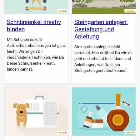
Schnürsenkel kreativ
Steingarten anlegen:
binden
Gestaltung und
Anleitung
Mit Schuhen dezent
Aufmerksamkeit erregen ist ganz
Steingarten anlegen leicht
leicht. Wir zeigen Dir
gemacht. Hier erfährst Du wie es
verschiedene Techniken, wie Du
geht und erhältst tolle Ideen und
Deine Schnürsenkel kreativ
Anleitungen, wie Du einen
binden kannst.
Steingarten gestaltest kannst.