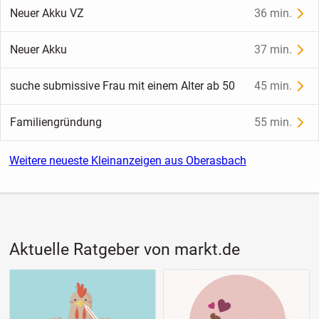
Neuer Akku VZ
36 min.
Neuer Akku
37 min.
suche submissive Frau mit einem Alter ab 50
45 min.
Familiengründung
55 min.
Weitere neueste Kleinanzeigen aus Oberasbach
Aktuelle Ratgeber von markt.de