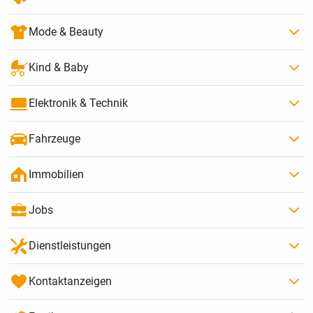
Mode & Beauty
Kind & Baby
Elektronik & Technik
Fahrzeuge
Immobilien
Jobs
Dienstleistungen
Kontaktanzeigen