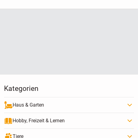
Kategorien
Haus & Garten
Hobby, Freizeit & Lernen
Tiere