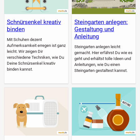
Schnürsenkel kreativ
Steingarten anlegen:
binden
Gestaltung und
Anleitung
Mit Schuhen dezent
Aufmerksamkeit erregen ist ganz
Steingarten anlegen leicht
leicht. Wir zeigen Dir
gemacht. Hier erfährst Du wie es
verschiedene Techniken, wie Du
geht und erhältst tolle Ideen und
Deine Schnürsenkel kreativ
Anleitungen, wie Du einen
binden kannst.
Steingarten gestaltest kannst.