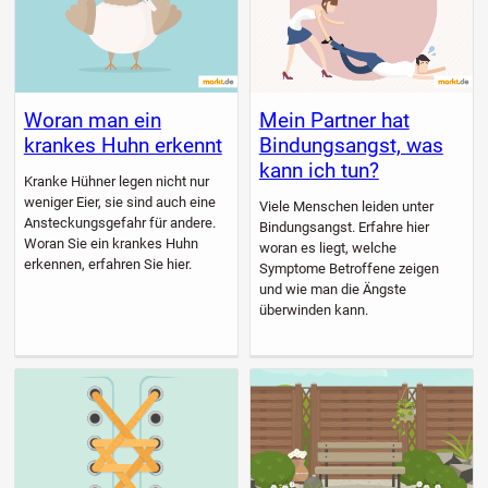
Woran man ein
Mein Partner hat
krankes Huhn erkennt
Bindungsangst, was
kann ich tun?
Kranke Hühner legen nicht nur
weniger Eier, sie sind auch eine
Viele Menschen leiden unter
Ansteckungsgefahr für andere.
Bindungsangst. Erfahre hier
Woran Sie ein krankes Huhn
woran es liegt, welche
erkennen, erfahren Sie hier.
Symptome Betroffene zeigen
und wie man die Ängste
überwinden kann.