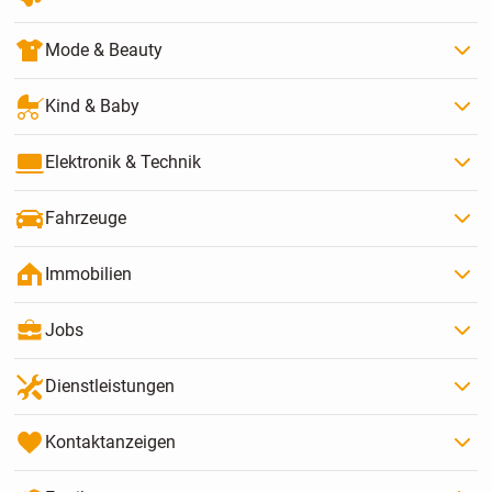
Mode & Beauty
Kind & Baby
Elektronik & Technik
Fahrzeuge
Immobilien
Jobs
Dienstleistungen
Kontaktanzeigen