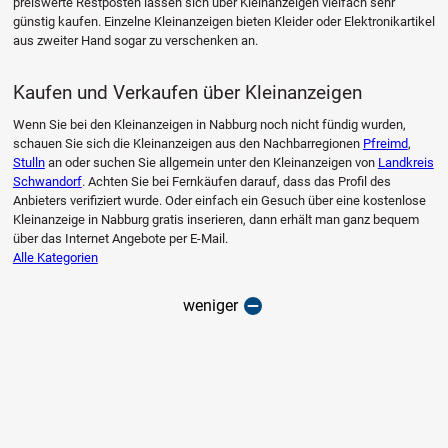
preiswerte Restposten lassen sich über Kleinanzeigen vielfach sehr
günstig kaufen. Einzelne Kleinanzeigen bieten Kleider oder Elektronikartikel
aus zweiter Hand sogar zu verschenken an.
Kaufen und Verkaufen über Kleinanzeigen
Wenn Sie bei den Kleinanzeigen in Nabburg noch nicht fündig wurden,
schauen Sie sich die Kleinanzeigen aus den Nachbarregionen
Pfreimd
,
Stulln
an oder suchen Sie allgemein unter den Kleinanzeigen von
Landkreis
Schwandorf
. Achten Sie bei Fernkäufen darauf, dass das Profil des
Anbieters verifiziert wurde. Oder einfach ein Gesuch über eine kostenlose
Kleinanzeige in Nabburg gratis inserieren, dann erhält man ganz bequem
über das Internet Angebote per E-Mail.
Alle Kategorien
weniger