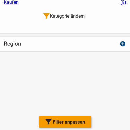
Kaufen
(9)
Kategorie ändern
Region
Filter anpassen