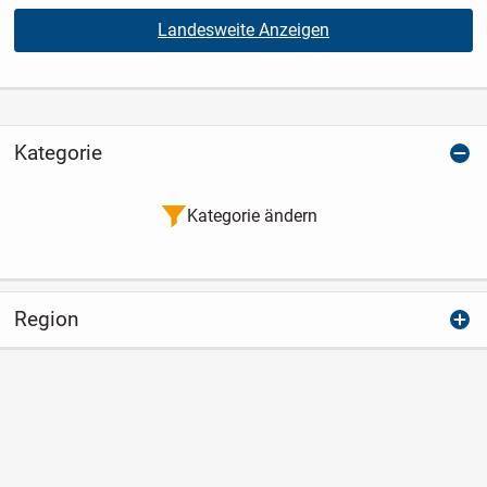
Landesweite Anzeigen
Kategorie
Kategorie ändern
Region