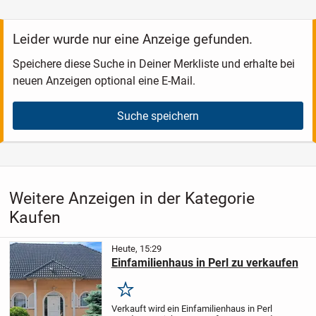
Leider wurde nur eine Anzeige gefunden.
Speichere diese Suche in Deiner Merkliste und erhalte bei
neuen Anzeigen optional eine E-Mail.
Suche speichern
Weitere Anzeigen in der Kategorie
Kaufen
Heute, 15:29
Einfamilienhaus in Perl zu verkaufen
Merken
Verkauft wird ein Einfamilienhaus in Perl