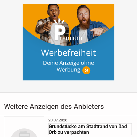
Weitere Anzeigen des Anbieters
20.07.2026
Grundstücke am Stadtrand von Bad
Orb zu verpachten