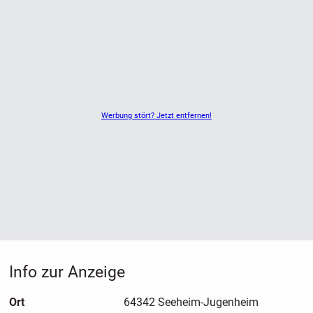
Werbung stört? Jetzt entfernen!
Info zur Anzeige
Ort
64342 Seeheim-Jugenheim