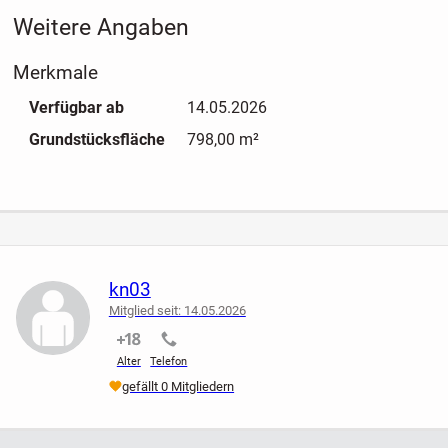
Weitere Angaben
Merkmale
Verfügbar ab
14.05.2026
Grundstücksfläche
798,00 m²
kn03
Mitglied seit: 14.05.2026
nicht verifiziert
nicht verifiziert
Alter
Telefon
gefällt 0 Mitgliedern